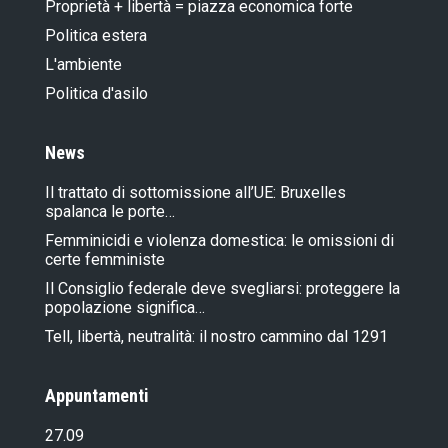
Proprietà + libertà = piazza economica forte
Politica estera
L'ambiente
Politica d'asilo
News
Il trattato di sottomissione all’UE: Bruxelles
spalanca le porte…
Femminicidi e violenza domestica: le omissioni di
certe femministe
Il Consiglio federale deve svegliarsi: proteggere la
popolazione significa…
Tell, libertà, neutralità: il nostro cammino dal 1291
Appuntamenti
27.09