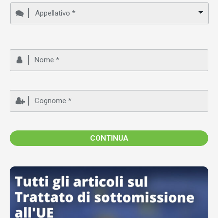
Nome
Cognome