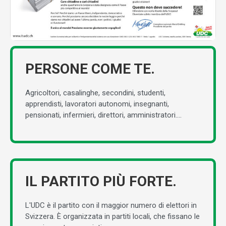
PERSONE COME TE.
Agricoltori, casalinghe, secondini, studenti,
apprendisti, lavoratori autonomi, insegnanti,
pensionati, infermieri, direttori, amministratori....
IL PARTITO PIÙ FORTE.
L'UDC è il partito con il maggior numero di elettori in
Svizzera. È organizzata in partiti locali, che fissano le