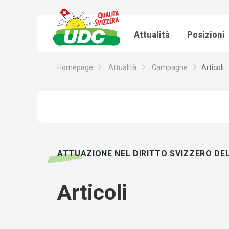
Attualità
Posizioni
Homepage
Attualità
Campagne
Articoli
ATTUAZIONE NEL DIRITTO SVIZZERO DEL
Articoli