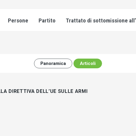
Persone
Partito
Trattato di sottomissione all
Panoramica
Articoli
LA DIRETTIVA DELL’UE SULLE ARMI