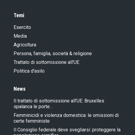
Temi
Esercito
Media
Agricoltura
Persona, famiglia, società & religione
Trattato di sottomissione all'UE
Politica d'asilo
News
Il trattato di sottomissione all’UE: Bruxelles
spalanca le porte…
Femminicidi e violenza domestica: le omissioni di
certe femministe
Il Consiglio federale deve svegliarsi: proteggere la