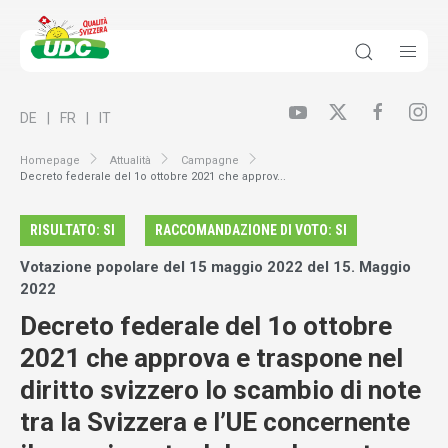
DE
FR
IT
Homepage
Attualità
Campagne
Decreto federale del 1o ottobre 2021 che approv...
RISULTATO: SI
RACCOMANDAZIONE DI VOTO: SI
Votazione popolare del 15 maggio 2022 del 15. Maggio
2022
Decreto federale del 1o ottobre
2021 che approva e traspone nel
diritto svizzero lo scambio di note
tra la Svizzera e l’UE concernente