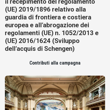
il recepimento del regolamento
(UE) 2019/1896 relativo alla
guardia di frontiera e costiera
europea e all’abrogazione dei
regolamenti (UE) n. 1052/2013 e
(UE) 2016/1624 (Sviluppo
dell’acquis di Schengen)
Contributi alla campagna