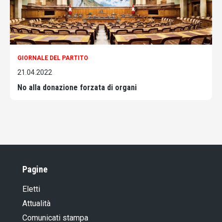
GIORNALE DEL PARTITO
21.04.2022
No alla donazione forzata di organi
Pagine
Eletti
Attualità
Comunicati stampa