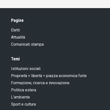
Pagine
Eletti
Attualità
Comunicati stampa
Temi
Istituzioni sociali
Proprietà + libertà = piazza economica forte
Formazione, ricerca e innovazione
Politica estera
L'ambiente
Sport e cultura