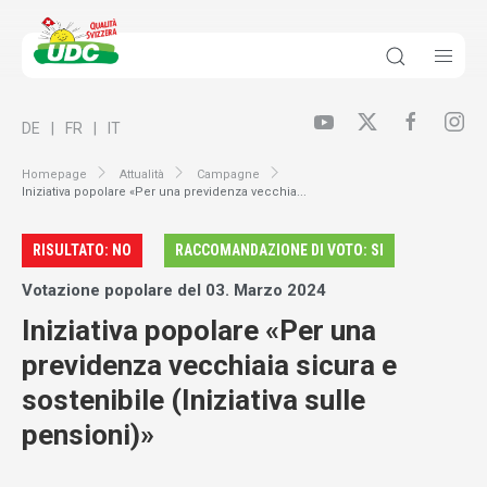
DE
FR
IT
Homepage
Attualità
Campagne
Iniziativa popolare «Per una previdenza vecchia...
RISULTATO: NO
RACCOMANDAZIONE DI VOTO: SI
Votazione popolare del 03. Marzo 2024
Iniziativa popolare «Per una
previdenza vecchiaia sicura e
sostenibile (Iniziativa sulle
pensioni)»