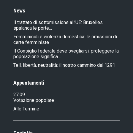
News
Il trattato di sottomissione all’UE: Bruxelles
spalanca le porte…
Femminicidi e violenza domestica: le omissioni di
certe femministe
Il Consiglio federale deve svegliarsi: proteggere la
popolazione significa…
Tell, libertà, neutralità: il nostro cammino dal 1291
Appuntamenti
27.09
Votazione popolare
Alle Termine
Contatto