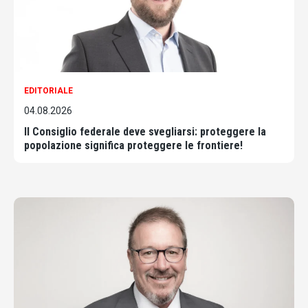
EDITORIALE
04.08.2026
Il Consiglio federale deve svegliarsi: proteggere la
popolazione significa proteggere le frontiere!