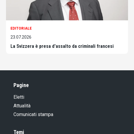
EDITORIALE
23.07.2026
La Svizzera è presa d'assalto da criminali francesi
Pagine
Eletti
Attualità
Comunicati stampa
Temi