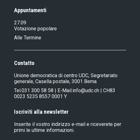
Appuntamenti
27.09
Votazione popolare
Alle Termine
Contatto
Unione democratica di centro UDC, Segretariato
generale, Casella postale, 3001 Berna
Tel.
031 300 58 58
| E-Mail:
info@udc.ch
| CH83
0023 5235 8557 0001 Y
Iscriviti alla newsletter
Inserite il vostro indirizzo e-mail e riceverete per
primi le ultime informazioni.