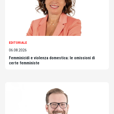
EDITORIALE
06.08.2026
Femminicidi e violenza domestica: le omissioni di
certe femministe