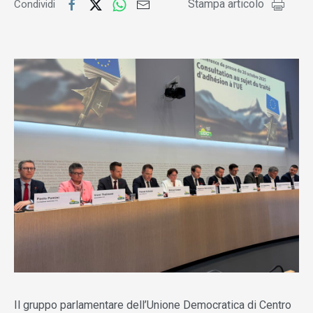
Stampa articolo
Condividi
Il gruppo parlamentare dell’Unione Democratica di Centro