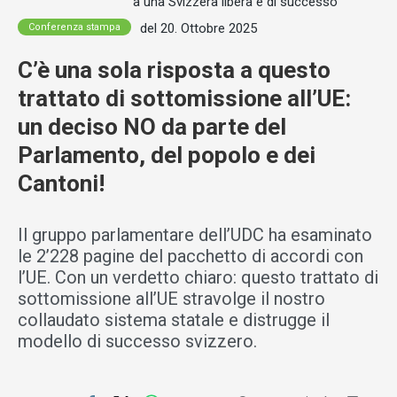
a una Svizzera libera e di successo
del 20. Ottobre 2025
Conferenza stampa
C’è una sola risposta a questo
trattato di sottomissione all’UE:
un deciso NO da parte del
Parlamento, del popolo e dei
Cantoni!
Il gruppo parlamentare dell’UDC ha esaminato
le 2’228 pagine del pacchetto di accordi con
l’UE. Con un verdetto chiaro: questo trattato di
sottomissione all’UE stravolge il nostro
collaudato sistema statale e distrugge il
modello di successo svizzero.