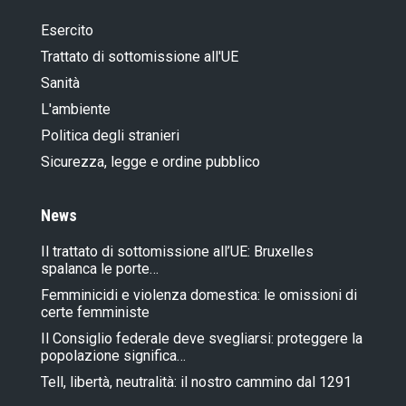
Esercito
Trattato di sottomissione all'UE
Sanità
L'ambiente
Politica degli stranieri
Sicurezza, legge e ordine pubblico
News
Il trattato di sottomissione all’UE: Bruxelles
spalanca le porte…
Femminicidi e violenza domestica: le omissioni di
certe femministe
Il Consiglio federale deve svegliarsi: proteggere la
popolazione significa…
Tell, libertà, neutralità: il nostro cammino dal 1291