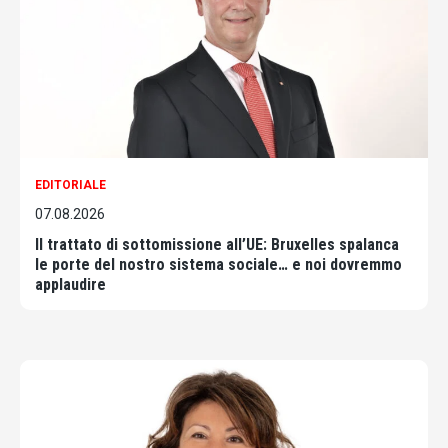
EDITORIALE
07.08.2026
Il trattato di sottomissione all’UE: Bruxelles spalanca
le porte del nostro sistema sociale… e noi dovremmo
applaudire