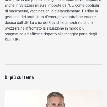
anche in Svizzera misure imposte dall’UE, come obblighi
di mascherine, vaccinazioni o distanziamento. Perfino la
gestione dei posti letto d’emergenza potrebbe essere
decisa dall’UE. La crisi del Covid ha dimostrato che la
Svizzera ha affrontato la situazione in modo più
pragmatico ed efficace rispetto alla maggior parte degli
Stati UE.»
Di più sul tema