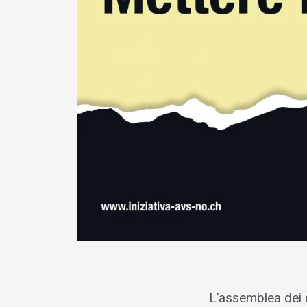
L’assemblea dei d