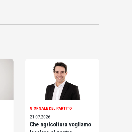
GIORNALE DEL PARTITO
21.07.2026
Che agricoltura vogliamo