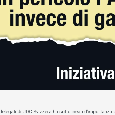
elegati di UDC Svizzera ha sottolineato l’importanza 