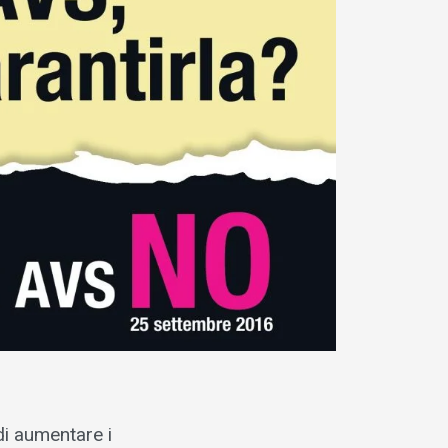
di aumentare i