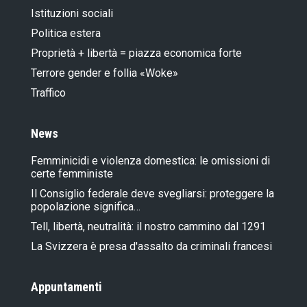
Istituzioni sociali
Politica estera
Proprietà + libertà = piazza economica forte
Terrore gender e follia «Woke»
Traffico
News
Femminicidi e violenza domestica: le omissioni di
certe femministe
Il Consiglio federale deve svegliarsi: proteggere la
popolazione significa…
Tell, libertà, neutralità: il nostro cammino dal 1291
La Svizzera è presa d'assalto da criminali francesi
Appuntamenti