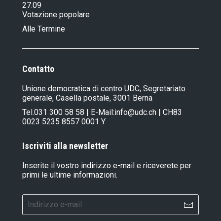
27.09
Votazione popolare
Alle Termine
Contatto
Unione democratica di centro UDC, Segretariato
generale, Casella postale, 3001 Berna
Tel.
031 300 58 58
| E-Mail:
info@udc.ch
| CH83
0023 5235 8557 0001 Y
Iscriviti alla newsletter
Inserite il vostro indirizzo e-mail e riceverete per
primi le ultime informazioni.