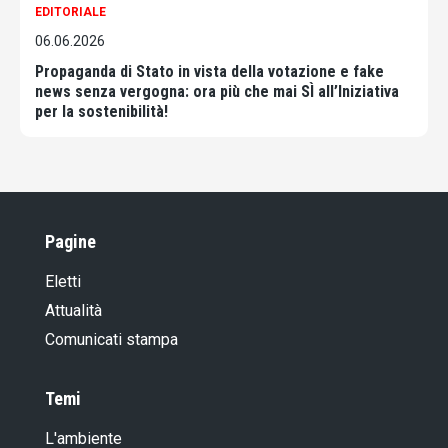
EDITORIALE
06.06.2026
Propaganda di Stato in vista della votazione e fake
news senza vergogna: ora più che mai SÌ all’Iniziativa
per la sostenibilità!
Pagine
Eletti
Attualità
Comunicati stampa
Temi
L'ambiente