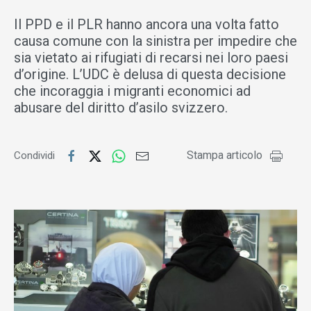
Il PPD e il PLR hanno ancora una volta fatto
causa comune con la sinistra per impedire che
sia vietato ai rifugiati di recarsi nei loro paesi
d’origine. L’UDC è delusa di questa decisione
che incoraggia i migranti economici ad
abusare del diritto d’asilo svizzero.
Stampa articolo
Condividi