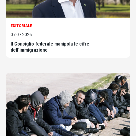
EDITORIALE
07.07.2026
Il Consiglio federale manipola le cifre
dell’immigrazione