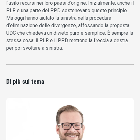
l’asilo recarsi nei loro paesi d’origine. Inizialmente, anche il
PLR e una parte del PPD sostenevano questo principio.
Ma oggi hanno aiutato la sinistra nella procedura
d’eliminazione delle divergenze, affossando la proposta
UDC che chiedeva un divieto puro e semplice. È sempre la
stessa cosa: il PLR e il PPD mettono la freccia a destra
per poi svoltare a sinistra.
Di più sul tema