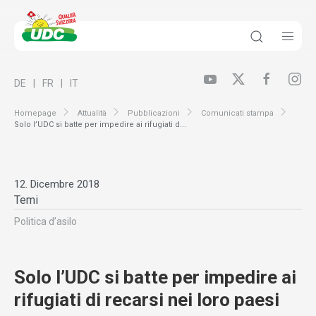
DE
FR
IT
Homepage
Attualità
Pubblicazioni
Comunicati stampa
Solo l’UDC si batte per impedire ai rifugiati d...
12. Dicembre 2018
Temi
Politica d’asilo
Solo l’UDC si batte per impedire ai
rifugiati di recarsi nei loro paesi