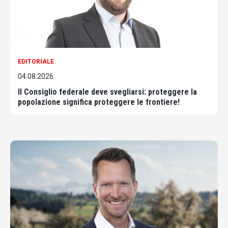
EDITORIALE
04.08.2026
Il Consiglio federale deve svegliarsi: proteggere la
popolazione significa proteggere le frontiere!