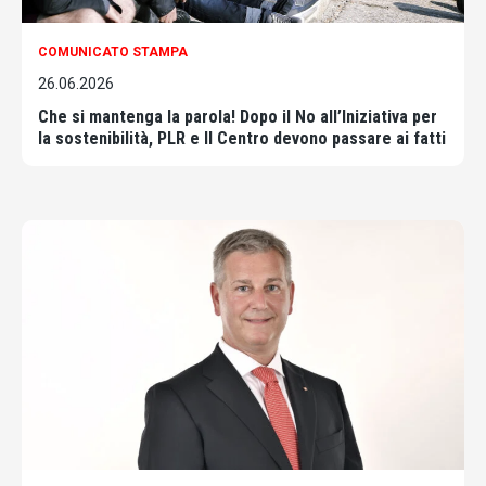
COMUNICATO STAMPA
26.06.2026
Che si mantenga la parola! Dopo il No all’Iniziativa per
la sostenibilità, PLR e Il Centro devono passare ai fatti