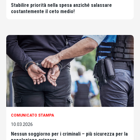
Stabilire priorità nella spesa anziché salassare
costantemente il ceto medio!
COMUNICATO STAMPA
10.03.2026
Nessun soggiorno per i criminali – più sicurezza per la