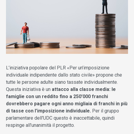
L’iniziativa popolare del PLR «Per un’imposizione
individuale indipendente dallo stato civile» propone che
tutte le persone adulte siano tassate individualmente.
Questa iniziativa è un
attacco alla classe media: le
famiglie con un reddito fino a 250’000 franchi
dovrebbero pagare ogni anno migliaia di franchi in più
di tasse con l’imposizione individuale.
Per il gruppo
parlamentare dell’UDC questo è inaccettabile, quindi
respinge all’unanimità il progetto.