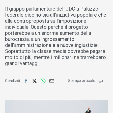
Il gruppo parlamentare dell’UDC a Palazzo
federale dice no sia all’iniziativa popolare che
alla controproposta sull’imposizione
individuale. Questo perché il progetto
porterebbe a un enorme aumento della
burocrazia, a un ingrossamento
dell’amministrazione e a nuove ingiustizie.
Soprattutto la classe media dovrebbe pagare
molto di più, mentre i milionari ne trarrebbero
grandi vantaggi.
Stampa articolo
Condividi