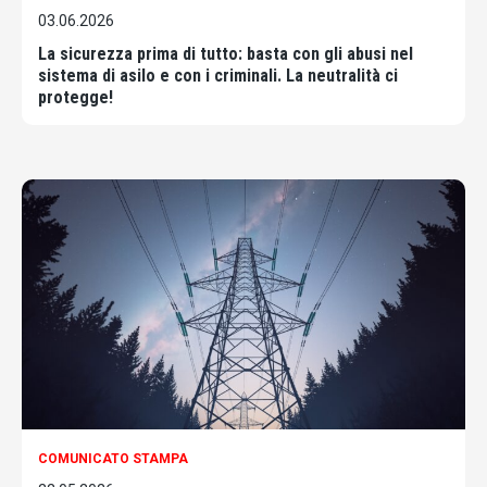
03.06.2026
La sicurezza prima di tutto: basta con gli abusi nel
sistema di asilo e con i criminali. La neutralità ci
protegge!
COMUNICATO STAMPA