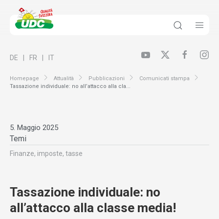
DE
FR
IT
Homepage
Attualità
Pubblicazioni
Comunicati stampa
Tassazione individuale: no all’attacco alla cla...
5. Maggio 2025
Temi
Finanze, imposte, tasse
Tassazione individuale: no
all’attacco alla classe media!