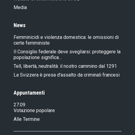
Media
News
Femminicidi e violenza domestica: le omissioni di
certe femministe
Il Consiglio federale deve svegliarsi: proteggere la
popolazione significa…
Tell, libertà, neutralità: il nostro cammino dal 1291
La Svizzera è presa d'assalto da criminali francesi
Appuntamenti
27.09
Votazione popolare
Alle Termine