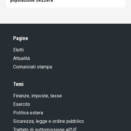
popolazione svizzera
Pagine
Eletti
Attualità
Comunicati stampa
Temi
Finanze, imposte, tasse
Esercito
Politica estera
Sicurezza, legge e ordine pubblico
Trattato di sottomissione all'UE