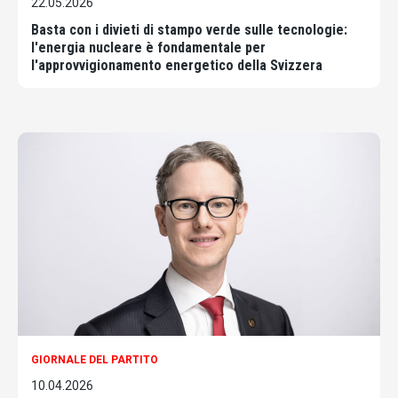
22.05.2026
Basta con i divieti di stampo verde sulle tecnologie:
l'energia nucleare è fondamentale per
l'approvvigionamento energetico della Svizzera
GIORNALE DEL PARTITO
10.04.2026