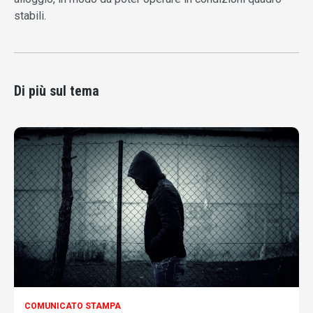
stabili.
Di più sul tema
COMUNICATO STAMPA