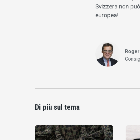
Svizzera non può 
europea!
Roger
Consig
Di più sul tema