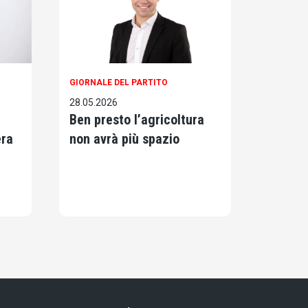
GIORNALE DEL PARTITO
28.05.2026
Ben presto l’agricoltura
era
non avrà più spazio