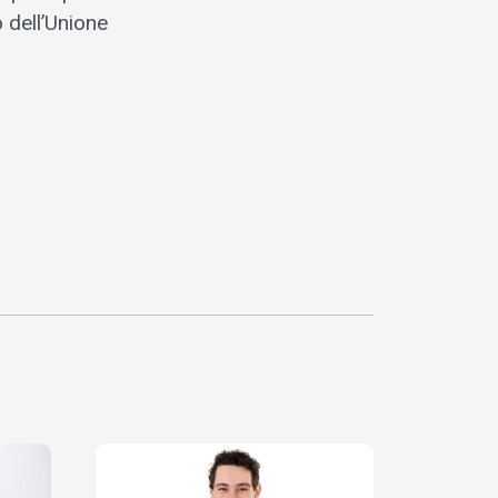
 dell’Unione