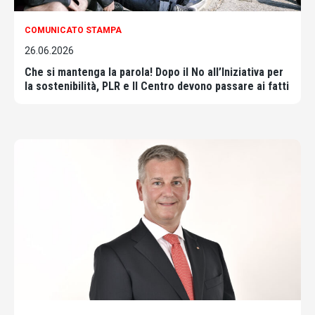
COMUNICATO STAMPA
26.06.2026
Che si mantenga la parola! Dopo il No all’Iniziativa per
la sostenibilità, PLR e Il Centro devono passare ai fatti