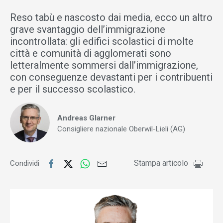
Reso tabù e nascosto dai media, ecco un altro
grave svantaggio dell’immigrazione
incontrollata: gli edifici scolastici di molte
città e comunità di agglomerati sono
letteralmente sommersi dall’immigrazione,
con conseguenze devastanti per i contribuenti
e per il successo scolastico.
Andreas Glarner
Consigliere nazionale Oberwil-Lieli (AG)
Stampa articolo
Condividi