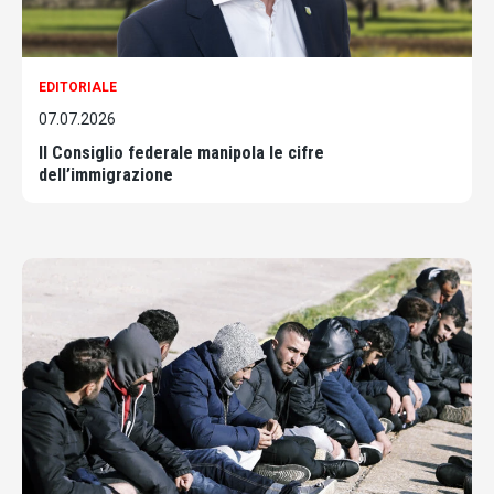
EDITORIALE
07.07.2026
Il Consiglio federale manipola le cifre
dell’immigrazione