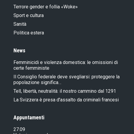
Terrore gender e follia «Woke»
Sport e cultura
Sanità
Politica estera
News
Femminicidi e violenza domestica: le omissioni di
certe femministe
Il Consiglio federale deve svegliarsi: proteggere la
popolazione significa…
Tell, libertà, neutralità: il nostro cammino dal 1291
La Svizzera è presa d'assalto da criminali francesi
Appuntamenti
27.09