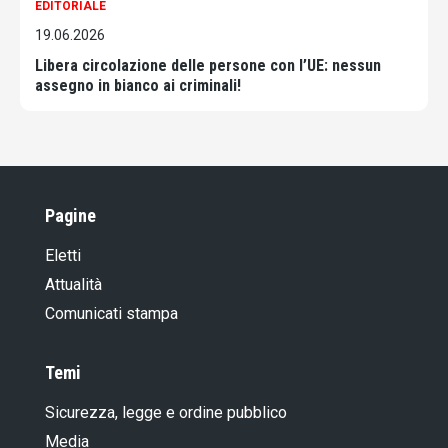
EDITORIALE
19.06.2026
Libera circolazione delle persone con l’UE: nessun
assegno in bianco ai criminali!
Pagine
Eletti
Attualità
Comunicati stampa
Temi
Sicurezza, legge e ordine pubblico
Media