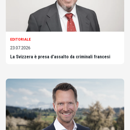
EDITORIALE
23.07.2026
La Svizzera è presa d'assalto da criminali francesi