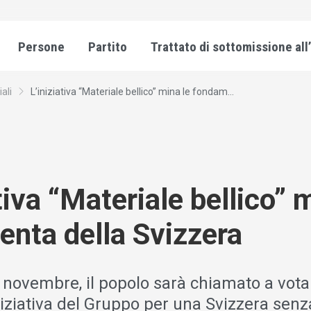
Persone
Partito
Trattato di sottomissione all
iali
L’iniziativa “Materiale bellico” mina le fondam...
tiva “Materiale bellico” 
nta della Svizzera
novembre, il popolo sarà chiamato a vota
iziativa del Gruppo per una Svizzera senz