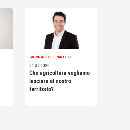
GIORNALE DEL PARTITO
21.07.2026
Che agricoltura vogliamo
lasciare al nostro
territorio?