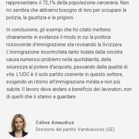
rappresentano il 72,1% della popolazione carceraria. Non
mi sembra che abbiamo bisogno di loro per occupare la
polizia, la giustizia e le prigioni.
In conclusione, gli esempi che ho citato mettono
chiaramente in evidenza il modo in cui la politica
rossoverde d’immigrazione sta rovinando la Svizzera.
L’immigrazione incontrollata tanto lodata dalla sinistra
causa numerosi problemi nella quotidianità, dalla
sicurezza al potere d’acquisto, passando dalla qualità di
vita. L’UDC è il solo partito coerente in questo settore,
esigendo un ritorno all’immigrazione mirata e non più
subita. Il lavoro deve andare a beneficio dei lavoratori, non
di quelli che li stanno a guardare.
Céline Amaudruz
Direzione del partito Vandoeuvres (GE)