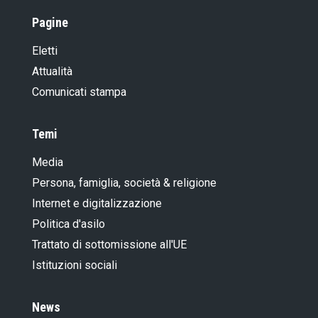
Pagine
Eletti
Attualità
Comunicati stampa
Temi
Media
Persona, famiglia, società & religione
Internet e digitalizzazione
Politica d'asilo
Trattato di sottomissione all'UE
Istituzioni sociali
News