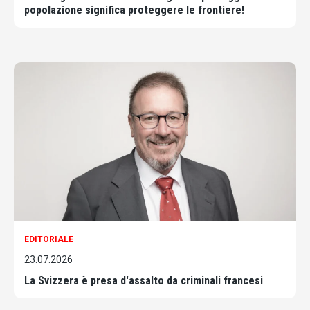
popolazione significa proteggere le frontiere!
EDITORIALE
23.07.2026
La Svizzera è presa d'assalto da criminali francesi