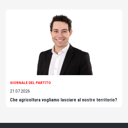
GIORNALE DEL PARTITO
21.07.2026
Che agricoltura vogliamo lasciare al nostro territorio?