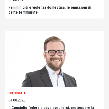
06.08.2026
Femminicidi e violenza domestica: le omissioni di
certe femministe
EDITORIALE
04.08.2026
Il Consiglio federale deve svegliarsi: proteggere la