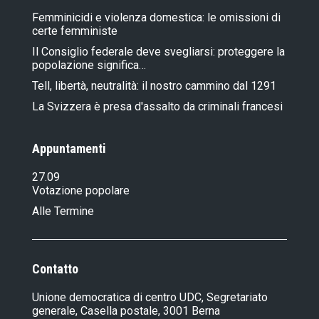
Femminicidi e violenza domestica: le omissioni di
certe femministe
Il Consiglio federale deve svegliarsi: proteggere la
popolazione significa…
Tell, libertà, neutralità: il nostro cammino dal 1291
La Svizzera è presa d'assalto da criminali francesi
Appuntamenti
27.09
Votazione popolare
Alle Termine
Contatto
Unione democratica di centro UDC, Segretariato
generale, Casella postale, 3001 Berna