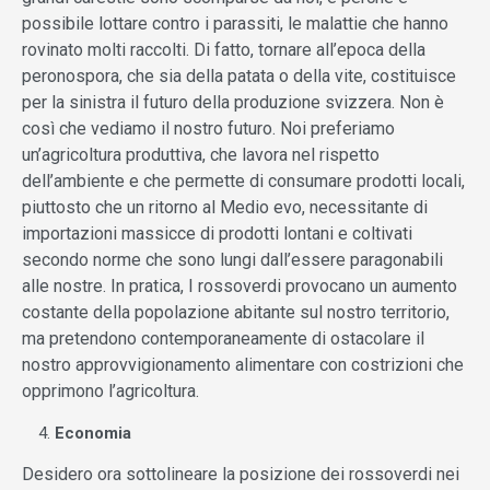
possibile lottare contro i parassiti, le malattie che hanno
rovinato molti raccolti. Di fatto, tornare all’epoca della
peronospora, che sia della patata o della vite, costituisce
per la sinistra il futuro della produzione svizzera. Non è
così che vediamo il nostro futuro. Noi preferiamo
un’agricoltura produttiva, che lavora nel rispetto
dell’ambiente e che permette di consumare prodotti locali,
piuttosto che un ritorno al Medio evo, necessitante di
importazioni massicce di prodotti lontani e coltivati
secondo norme che sono lungi dall’essere paragonabili
alle nostre. In pratica, I rossoverdi provocano un aumento
costante della popolazione abitante sul nostro territorio,
ma pretendono contemporaneamente di ostacolare il
nostro approvvigionamento alimentare con costrizioni che
opprimono l’agricoltura.
Economia
Desidero ora sottolineare la posizione dei rossoverdi nei