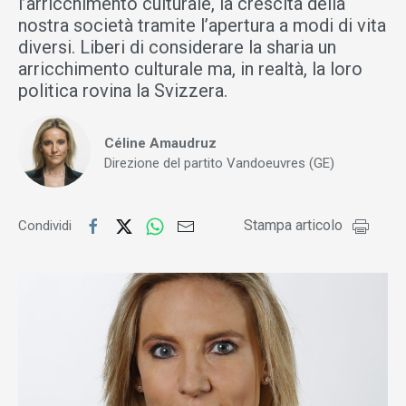
l’arricchimento culturale, la crescita della
nostra società tramite l’apertura a modi di vita
diversi. Liberi di considerare la sharia un
arricchimento culturale ma, in realtà, la loro
politica rovina la Svizzera.
Céline Amaudruz
Direzione del partito Vandoeuvres (GE)
Stampa articolo
Condividi