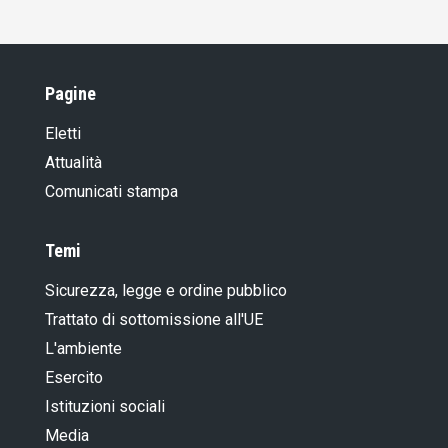
Pagine
Eletti
Attualità
Comunicati stampa
Temi
Sicurezza, legge e ordine pubblico
Trattato di sottomissione all'UE
L'ambiente
Esercito
Istituzioni sociali
Media