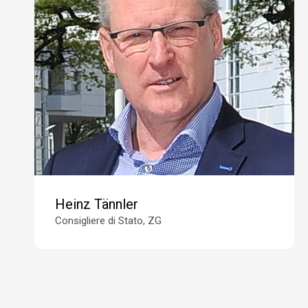
Heinz Tännler
Consigliere di Stato, ZG