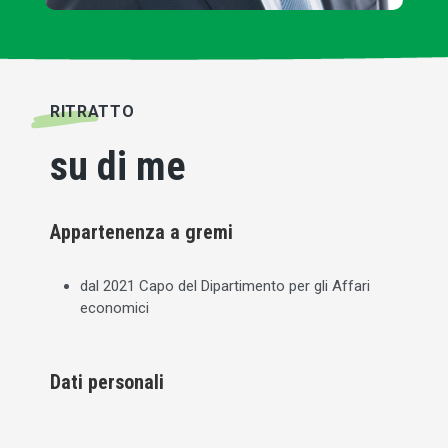
RITRATTO
su di me
Appartenenza a gremi
dal 2021 Capo del Dipartimento per gli Affari
economici
Dati personali