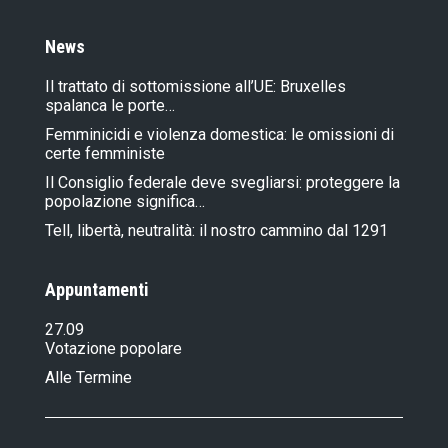
News
Il trattato di sottomissione all’UE: Bruxelles
spalanca le porte…
Femminicidi e violenza domestica: le omissioni di
certe femministe
Il Consiglio federale deve svegliarsi: proteggere la
popolazione significa…
Tell, libertà, neutralità: il nostro cammino dal 1291
Appuntamenti
27.09
Votazione popolare
Alle Termine