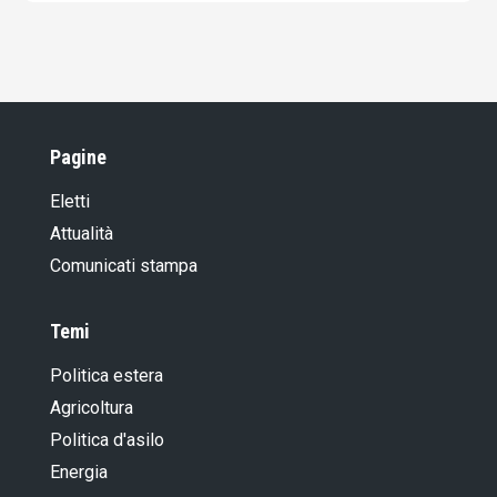
Pagine
Eletti
Attualità
Comunicati stampa
Temi
Politica estera
Agricoltura
Politica d'asilo
Energia