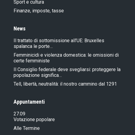
Sport e cultura
Finanze, imposte, tasse
News
Il trattato di sottomissione all’UE: Bruxelles
spalanca le porte…
Femminicidi e violenza domestica: le omissioni di
certe femministe
Il Consiglio federale deve svegliarsi: proteggere la
popolazione significa…
Tell, libertà, neutralità: il nostro cammino dal 1291
Appuntamenti
27.09
Votazione popolare
Alle Termine