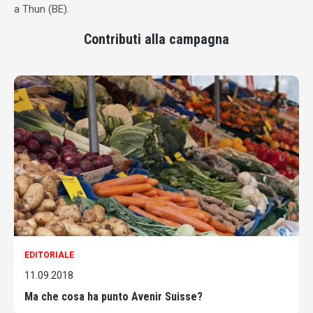
a Thun (BE).
Contributi alla campagna
EDITORIALE
11.09.2018
Ma che cosa ha punto Avenir Suisse?