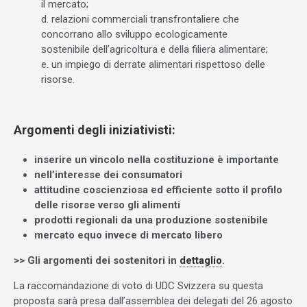
il mercato;
d. relazioni commerciali transfrontaliere che
concorrano allo sviluppo ecologicamente
sostenibile dell’agricoltura e della filiera alimentare;
e. un impiego di derrate alimentari rispettoso delle
risorse.
Argomenti degli iniziativisti:
inserire un vincolo nella costituzione è importante
nell’interesse dei consumatori
attitudine coscienziosa ed efficiente sotto il profilo
delle risorse verso gli alimenti
prodotti regionali da una produzione sostenibile
mercato equo invece di mercato libero
>> Gli argomenti dei sostenitori in
dettaglio
.
La raccomandazione di voto di UDC Svizzera su questa
proposta sarà presa dall’assemblea dei delegati del 26 agosto