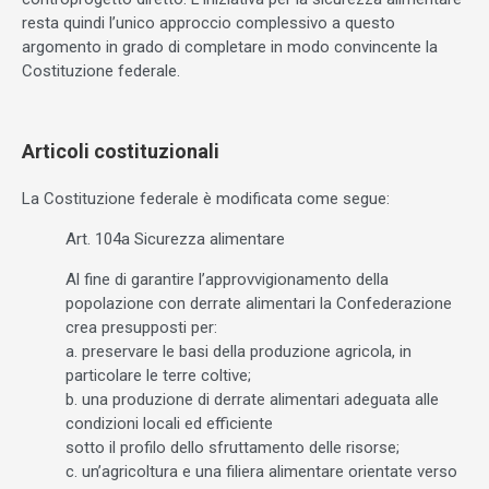
resta quindi l’unico approccio complessivo a questo
argomento in grado di completare in modo convincente la
Costituzione federale.
Articoli costituzionali
La Costituzione federale è modificata come segue:
Art. 104a Sicurezza alimentare
Al fine di garantire l’approvvigionamento della
popolazione con derrate alimentari la Confederazione
crea presupposti per:
a. preservare le basi della produzione agricola, in
particolare le terre coltive;
b. una produzione di derrate alimentari adeguata alle
condizioni locali ed efficiente
sotto il profilo dello sfruttamento delle risorse;
c. un’agricoltura e una filiera alimentare orientate verso