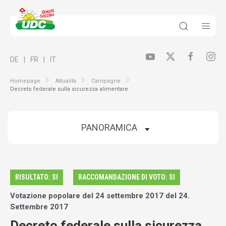
DE
FR
IT
Homepage
Attualità
Campagne
Decreto federale sulla sicurezza alimentare
RISULTATO: SI
RACCOMANDAZIONE DI VOTO: SI
Votazione popolare del 24 settembre 2017 del 24.
Settembre 2017
Decreto federale sulla sicurezza