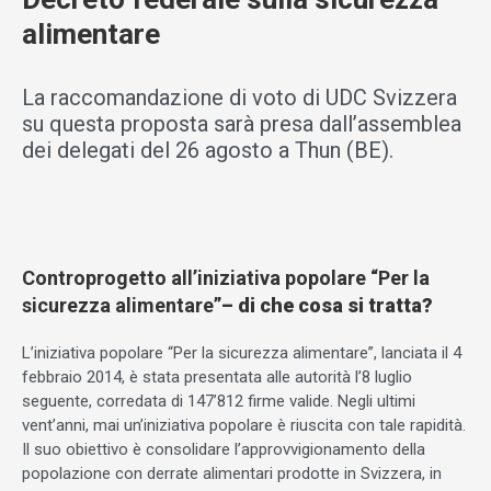
alimentare
La raccomandazione di voto di UDC Svizzera
su questa proposta sarà presa dall’assemblea
dei delegati del 26 agosto a Thun (BE).
Controprogetto all’iniziativa popolare “Per la
sicurezza alimentare”
– di che cosa si tratta?
L’iniziativa popolare “Per la sicurezza alimentare”, lanciata il 4
febbraio 2014, è stata presentata alle autorità l’8 luglio
seguente, corredata di 147’812 firme valide. Negli ultimi
vent’anni, mai un’iniziativa popolare è riuscita con tale rapidità.
Il suo obiettivo è consolidare l’approvvigionamento della
popolazione con derrate alimentari prodotte in Svizzera, in