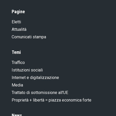
Pagine
Eletti
Attualità
Comunicati stampa
Temi
Traffico
Istituzioni sociali
Internet e digitalizzazione
Media
Trattato di sottomissione all'UE
Proprietà + libertà = piazza economica forte
News