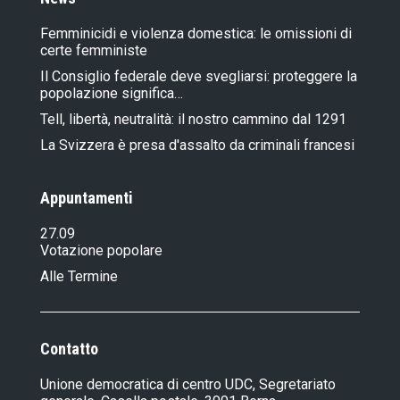
Femminicidi e violenza domestica: le omissioni di
certe femministe
Il Consiglio federale deve svegliarsi: proteggere la
popolazione significa…
Tell, libertà, neutralità: il nostro cammino dal 1291
La Svizzera è presa d'assalto da criminali francesi
Appuntamenti
27.09
Votazione popolare
Alle Termine
Contatto
Unione democratica di centro UDC, Segretariato