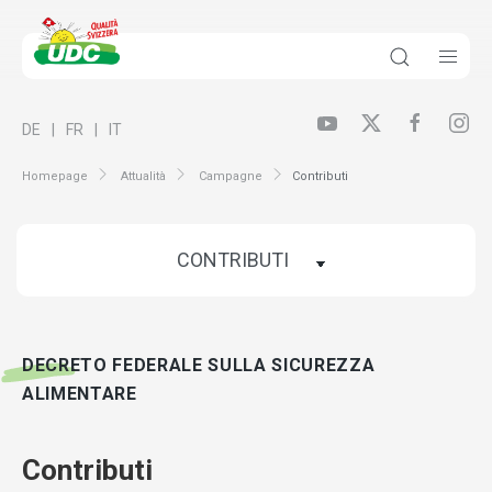
DE
FR
IT
Homepage
Attualità
Campagne
Contributi
DECRETO FEDERALE SULLA SICUREZZA
ALIMENTARE
Contributi