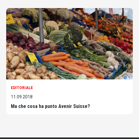
EDITORIALE
11.09.2018
Ma che cosa ha punto Avenir Suisse?