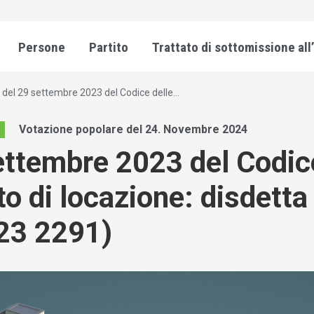
Persone
Partito
Trattato di sottomissione all
 del 29 settembre 2023 del Codice delle...
Votazione popolare del 24. Novembre 2024
ettembre 2023 del Codic
tto di locazione: disdett
023 2291)