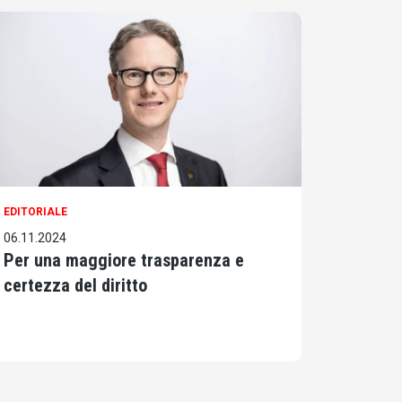
EDITORIALE
06.11.2024
Per una maggiore trasparenza e
certezza del diritto