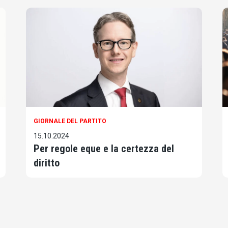
GIORNALE DEL PARTITO
15.10.2024
Per regole eque e la certezza del
diritto