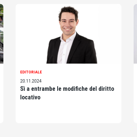
EDITORIALE
20.11.2024
Sì a entrambe le modifiche del diritto
locativo