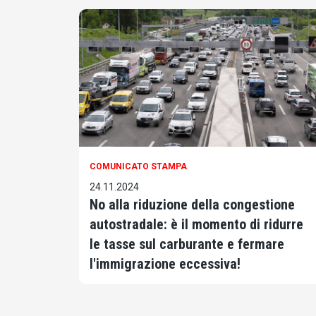
COMUNICATO STAMPA
24.11.2024
No alla riduzione della congestione
autostradale: è il momento di ridurre
le tasse sul carburante e fermare
l'immigrazione eccessiva!