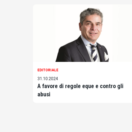
EDITORIALE
31.10.2024
A favore di regole eque e contro gli
abusi