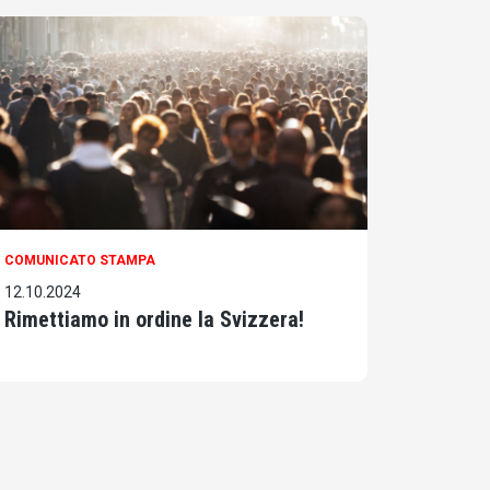
COMUNICATO STAMPA
12.10.2024
Rimettiamo in ordine la Svizzera!