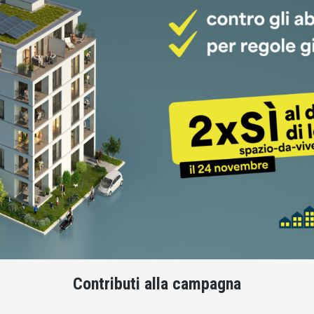
Contributi alla campagna