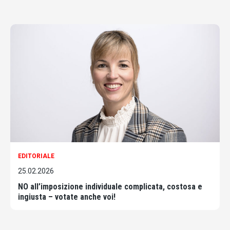
EDITORIALE
25.02.2026
NO all’imposizione individuale complicata, costosa e
ingiusta – votate anche voi!