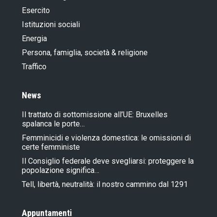
Esercito
Istituzioni sociali
Energia
Persona, famiglia, società & religione
Traffico
News
Il trattato di sottomissione all’UE: Bruxelles
spalanca le porte…
Femminicidi e violenza domestica: le omissioni di
certe femministe
Il Consiglio federale deve svegliarsi: proteggere la
popolazione significa…
Tell, libertà, neutralità: il nostro cammino dal 1291
Appuntamenti