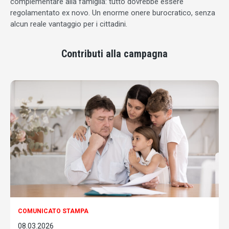
complementare alla famiglia: tutto dovrebbe essere
regolamentato ex novo. Un enorme onere burocratico, senza
alcun reale vantaggio per i cittadini.
Contributi alla campagna
COMUNICATO STAMPA
08.03.2026