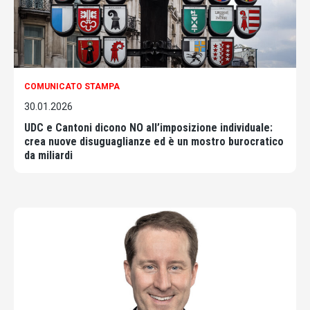
COMUNICATO STAMPA
30.01.2026
UDC e Cantoni dicono NO all’imposizione individuale:
crea nuove disuguaglianze ed è un mostro burocratico
da miliardi