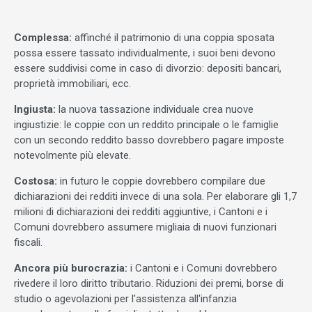
Complessa:
affinché il patrimonio di una coppia sposata
possa essere tassato individualmente, i suoi beni devono
essere suddivisi come in caso di divorzio: depositi bancari,
proprietà immobiliari, ecc.
Ingiusta:
la nuova tassazione individuale crea nuove
ingiustizie: le coppie con un reddito principale o le famiglie
con un secondo reddito basso dovrebbero pagare imposte
notevolmente più elevate.
Costosa:
in futuro le coppie dovrebbero compilare due
dichiarazioni dei redditi invece di una sola. Per elaborare gli 1,7
milioni di dichiarazioni dei redditi aggiuntive, i Cantoni e i
Comuni dovrebbero assumere migliaia di nuovi funzionari
fiscali.
Ancora più burocrazia:
i Cantoni e i Comuni dovrebbero
rivedere il loro diritto tributario. Riduzioni dei premi, borse di
studio o agevolazioni per l'assistenza all'infanzia