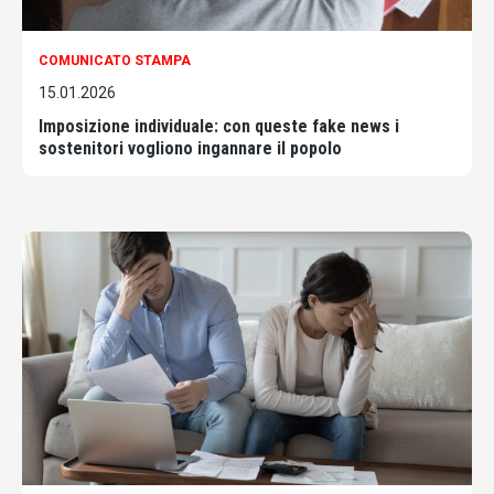
COMUNICATO STAMPA
15.01.2026
Imposizione individuale: con queste fake news i
sostenitori vogliono ingannare il popolo