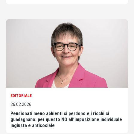
EDITORIALE
26.02.2026
Pensionati meno abbienti ci perdono e i ricchi ci
guadagnano: per questo NO all’imposizione individuale
ingiusta e antisociale