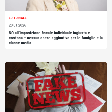
EDITORIALE
20.01.2026
NO all'imposizione fiscale individuale ingiusta e
costosa – nessun onere aggiuntivo per le famiglie e la
classe media