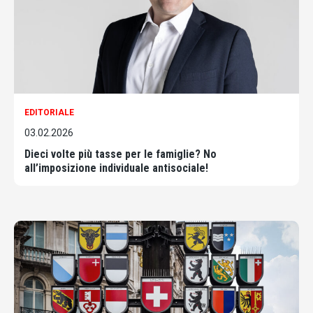
EDITORIALE
03.02.2026
Dieci volte più tasse per le famiglie? No
all’imposizione individuale antisociale!