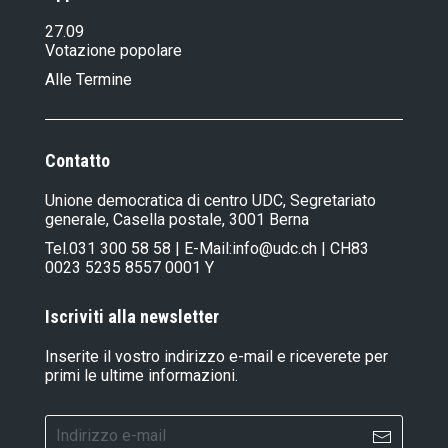
27.09
Votazione popolare
Alle Termine
Contatto
Unione democratica di centro UDC, Segretariato
generale, Casella postale, 3001 Berna
Tel.
031 300 58 58
| E-Mail:
info@udc.ch
| CH83
0023 5235 8557 0001 Y
Iscriviti alla newsletter
Inserite il vostro indirizzo e-mail e riceverete per
primi le ultime informazioni.