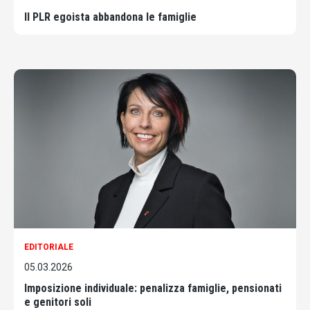
Il PLR egoista abbandona le famiglie
EDITORIALE
05.03.2026
Imposizione individuale: penalizza famiglie, pensionati
e genitori soli