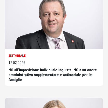
EDITORIALE
12.02.2026
NO all’imposizione individuale ingiusta, NO a un onere
amministrativo supplementare e antisociale per le
famiglie