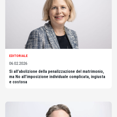
EDITORIALE
06.02.2026
Sì all’abolizione della penalizzazione del matrimonio,
ma No all’imposizione individuale complicata, ingiusta
e costosa