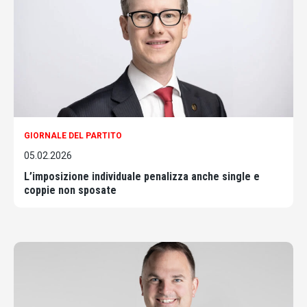
GIORNALE DEL PARTITO
05.02.2026
L’imposizione individuale penalizza anche single e
coppie non sposate