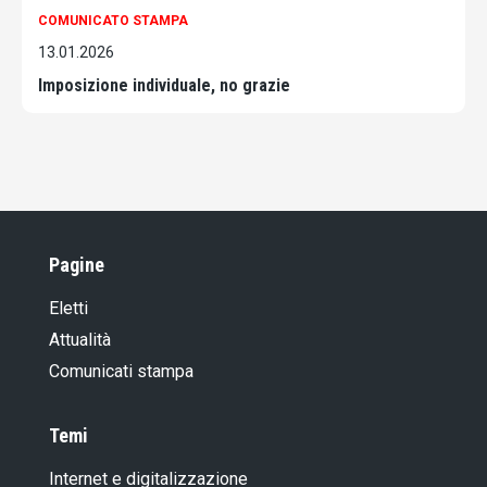
COMUNICATO STAMPA
13.01.2026
Imposizione individuale, no grazie
Pagine
Eletti
Attualità
Comunicati stampa
Temi
Internet e digitalizzazione