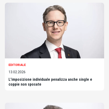
EDITORIALE
13.02.2026
L’imposizione individuale penalizza anche single e
coppie non sposate