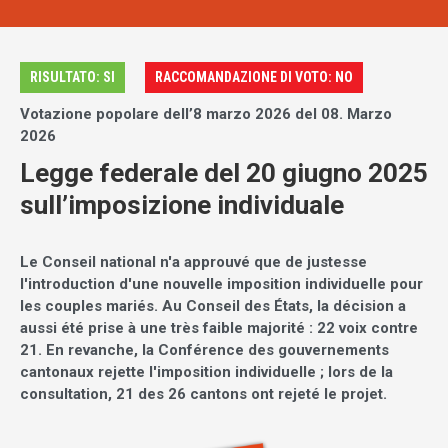
RISULTATO: SI
RACCOMANDAZIONE DI VOTO: NO
Votazione popolare dell’8 marzo 2026 del 08. Marzo
2026
Legge federale del 20 giugno 2025
sull’imposizione individuale
Le Conseil national n'a approuvé que de justesse
l'introduction d'une nouvelle imposition individuelle pour
les couples mariés. Au Conseil des États, la décision a
aussi été prise à une très faible majorité : 22 voix contre
21. En revanche, la Conférence des gouvernements
cantonaux rejette l'imposition individuelle ; lors de la
consultation, 21 des 26 cantons ont rejeté le projet.