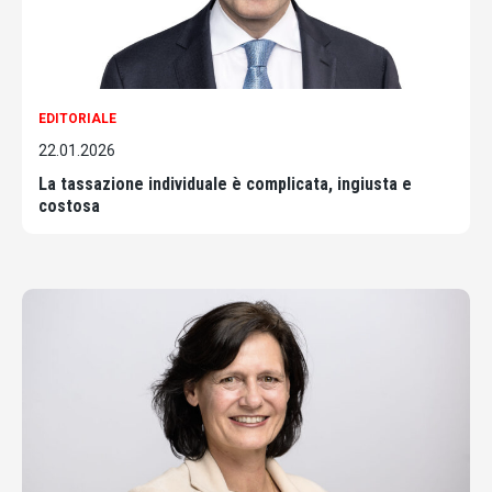
EDITORIALE
22.01.2026
La tassazione individuale è complicata, ingiusta e
costosa