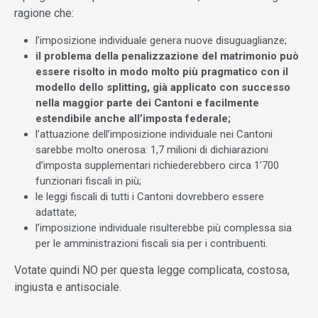
ragione che:
l’imposizione individuale genera nuove disuguaglianze;
il problema della penalizzazione del matrimonio può
essere risolto in modo molto più pragmatico con il
modello dello splitting, già applicato con successo
nella maggior parte dei Cantoni e facilmente
estendibile anche all’imposta federale;
l’attuazione dell’imposizione individuale nei Cantoni
sarebbe molto onerosa: 1,7 milioni di dichiarazioni
d’imposta supplementari richiederebbero circa 1’700
funzionari fiscali in più;
le leggi fiscali di tutti i Cantoni dovrebbero essere
adattate;
l’imposizione individuale risulterebbe più complessa sia
per le amministrazioni fiscali sia per i contribuenti.
Votate quindi NO per questa legge complicata, costosa,
ingiusta e antisociale.