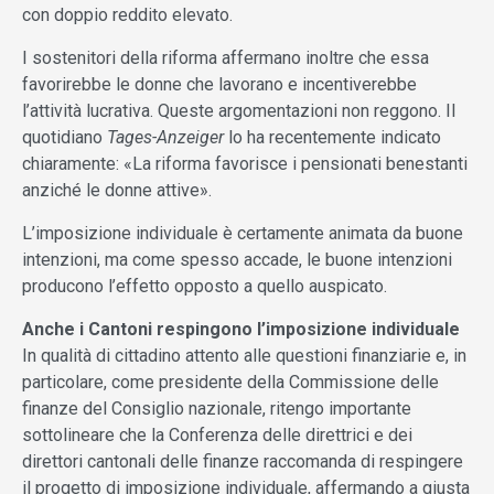
con doppio reddito elevato.
I sostenitori della riforma affermano inoltre che essa
favorirebbe le donne che lavorano e incentiverebbe
l’attività lucrativa. Queste argomentazioni non reggono. Il
quotidiano
Tages-Anzeiger
lo ha recentemente indicato
chiaramente: «La riforma favorisce i pensionati benestanti
anziché le donne attive».
L’imposizione individuale è certamente animata da buone
intenzioni, ma come spesso accade, le buone intenzioni
producono l’effetto opposto a quello auspicato.
Anche i Cantoni respingono l’imposizione individuale
In qualità di cittadino attento alle questioni finanziarie e, in
particolare, come presidente della Commissione delle
finanze del Consiglio nazionale, ritengo importante
sottolineare che la Conferenza delle direttrici e dei
direttori cantonali delle finanze raccomanda di respingere
il progetto di imposizione individuale, affermando a giusta