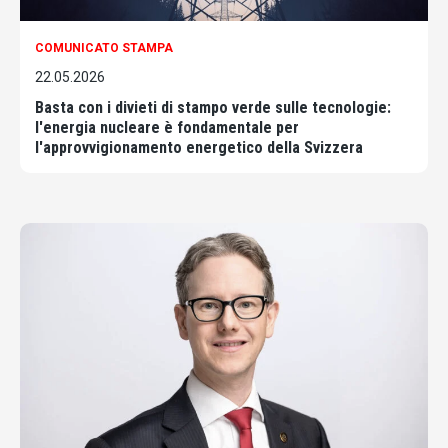
COMUNICATO STAMPA
22.05.2026
Basta con i divieti di stampo verde sulle tecnologie:
l'energia nucleare è fondamentale per
l'approvvigionamento energetico della Svizzera