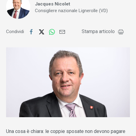
Jacques Nicolet
Consigliere nazionale Lignerolle (VD)
Stampa articolo
Condividi
Una cosa è chiara: le coppie sposate non devono pagare