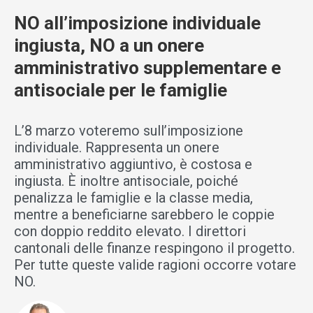
NO all’imposizione individuale
ingiusta, NO a un onere
amministrativo supplementare e
antisociale per le famiglie
L’8 marzo voteremo sull’imposizione
individuale. Rappresenta un onere
amministrativo aggiuntivo, è costosa e
ingiusta. È inoltre antisociale, poiché
penalizza le famiglie e la classe media,
mentre a beneficiarne sarebbero le coppie
con doppio reddito elevato. I direttori
cantonali delle finanze respingono il progetto.
Per tutte queste valide ragioni occorre votare
NO.