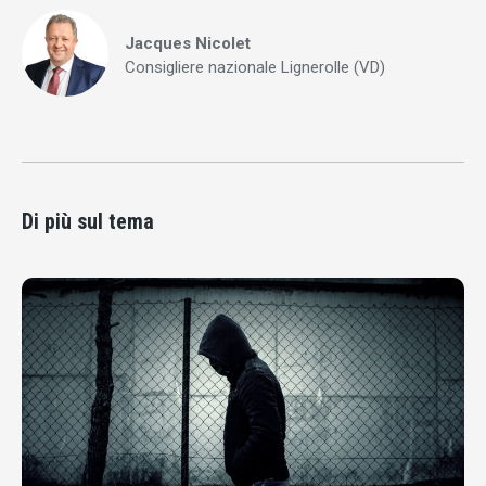
Jacques Nicolet
Consigliere nazionale Lignerolle (VD)
Di più sul tema