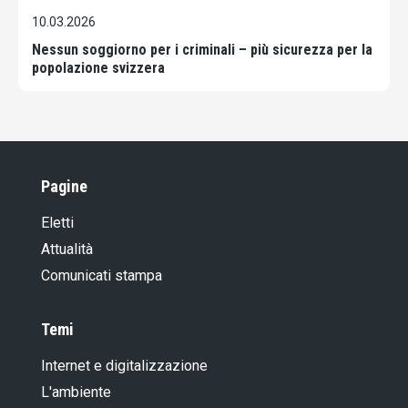
10.03.2026
Nessun soggiorno per i criminali – più sicurezza per la
popolazione svizzera
Pagine
Eletti
Attualità
Comunicati stampa
Temi
Internet e digitalizzazione
L'ambiente