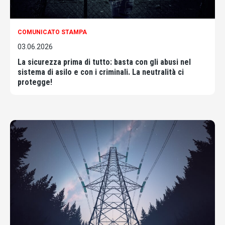
COMUNICATO STAMPA
03.06.2026
La sicurezza prima di tutto: basta con gli abusi nel
sistema di asilo e con i criminali. La neutralità ci
protegge!