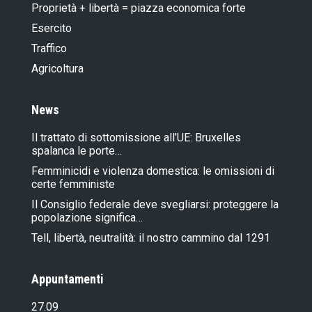
Proprietà + libertà = piazza economica forte
Esercito
Traffico
Agricoltura
News
Il trattato di sottomissione all’UE: Bruxelles
spalanca le porte…
Femminicidi e violenza domestica: le omissioni di
certe femministe
Il Consiglio federale deve svegliarsi: proteggere la
popolazione significa…
Tell, libertà, neutralità: il nostro cammino dal 1291
Appuntamenti
27.09