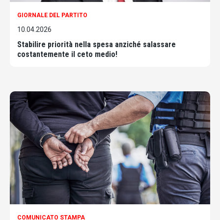
GIORNALE DEL PARTITO
10.04.2026
Stabilire priorità nella spesa anziché salassare
costantemente il ceto medio!
COMUNICATO STAMPA