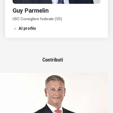
Guy Parmelin
UDC Consigliere federale (VD)
Al profilo
Contributi