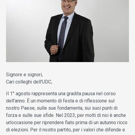
Signore e signori,
Cari colleghi dell’UDC,
Il 1° agosto rappresenta una gradita pausa nel corso
dell’anno. È un momento di festa e di riflessione sul
nostro Paese, sulle sue fondamenta, sui suoi punti di
forza e sulle sue sfide. Nel 2023, per molti di noi è anche
un’occasione per riprendere fiato prima di un autunno ricco
di elezioni. Per il nostro partito, per i valori che difende e