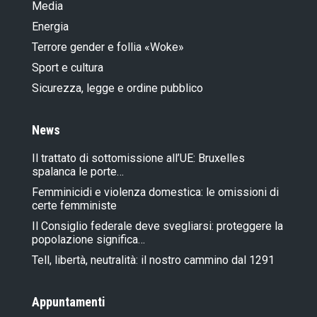
Media
Energia
Terrore gender e follia «Woke»
Sport e cultura
Sicurezza, legge e ordine pubblico
News
Il trattato di sottomissione all’UE: Bruxelles
spalanca le porte…
Femminicidi e violenza domestica: le omissioni di
certe femministe
Il Consiglio federale deve svegliarsi: proteggere la
popolazione significa…
Tell, libertà, neutralità: il nostro cammino dal 1291
Appuntamenti