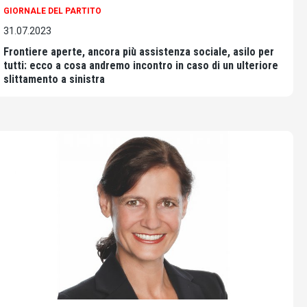
GIORNALE DEL PARTITO
31.07.2023
Frontiere aperte, ancora più assistenza sociale, asilo per
tutti: ecco a cosa andremo incontro in caso di un ulteriore
slittamento a sinistra