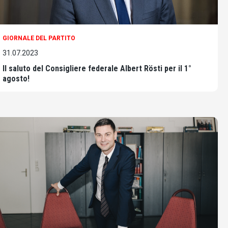
GIORNALE DEL PARTITO
31.07.2023
Il saluto del Consigliere federale Albert Rösti per il 1°
agosto!