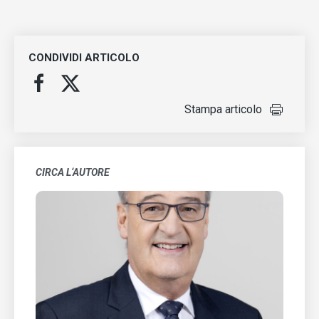
CONDIVIDI ARTICOLO
Stampa articolo
CIRCA L‘AUTORE