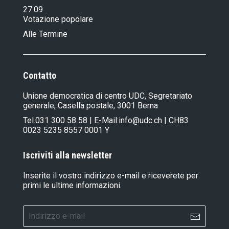
27.09
Votazione popolare
Alle Termine
Contatto
Unione democratica di centro UDC, Segretariato
generale, Casella postale, 3001 Berna
Tel.
031 300 58 58
| E-Mail:
info@udc.ch
| CH83
0023 5235 8557 0001 Y
Iscriviti alla newsletter
Inserite il vostro indirizzo e-mail e riceverete per
primi le ultime informazioni.