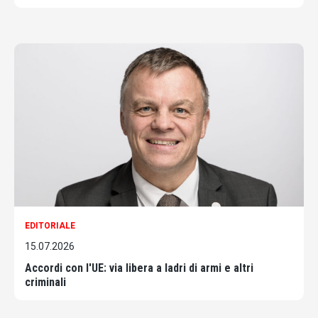
EDITORIALE
15.07.2026
Accordi con l'UE: via libera a ladri di armi e altri
criminali