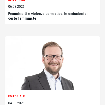
06.08.2026
Femminicidi e violenza domestica: le omissioni di
certe femministe
EDITORIALE
04.08.2026