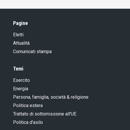
Pagine
Eletti
Attualità
Comunicati stampa
Temi
Esercito
Energia
Persona, famiglia, società & religione
Politica estera
Trattato di sottomissione all'UE
Politica d'asilo