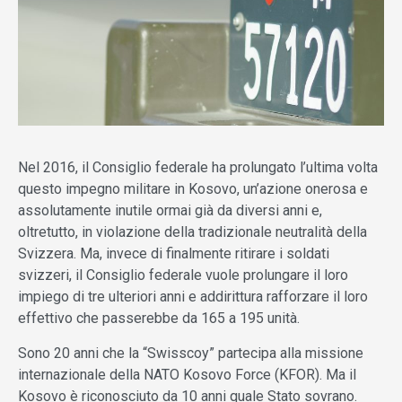
Nel 2016, il Consiglio federale ha prolungato l’ultima volta
questo impegno militare in Kosovo, un’azione onerosa e
assolutamente inutile ormai già da diversi anni e,
oltretutto, in violazione della tradizionale neutralità della
Svizzera. Ma, invece di finalmente ritirare i soldati
svizzeri, il Consiglio federale vuole prolungare il loro
impiego di tre ulteriori anni e addirittura rafforzare il loro
effettivo che passerebbe da 165 a 195 unità.
Sono 20 anni che la “Swisscoy” partecipa alla missione
internazionale della NATO Kosovo Force (KFOR). Ma il
Kosovo è riconosciuto da 10 anni quale Stato sovrano.