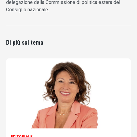
delegazione della Commissione di politica estera del
Consiglio nazionale.
Di più sul tema
EDITORIALE