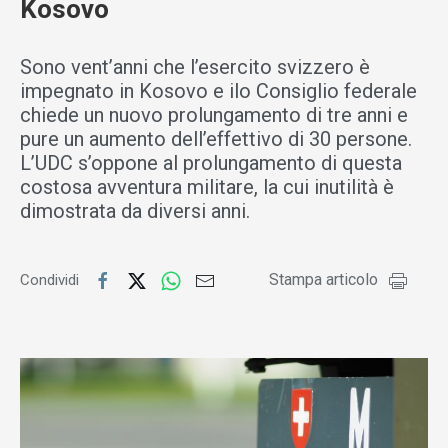
Kosovo
Sono vent’anni che l’esercito svizzero è
impegnato in Kosovo e ilo Consiglio federale
chiede un nuovo prolungamento di tre anni e
pure un aumento dell’effettivo di 30 persone.
L’UDC s’oppone al prolungamento di questa
costosa avventura militare, la cui inutilità è
dimostrata da diversi anni.
Stampa articolo
Condividi