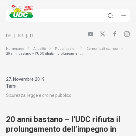
DE
FR
IT
Homepage
Attualità
Pubblicazioni
Comunicati stampa
20 anni bastano – l’UDC rifiuta il prolungament...
27. Novembre 2019
Temi
Sicurezza, legge e ordine pubblico
20 anni bastano – l’UDC rifiuta il
prolungamento dell’impegno in