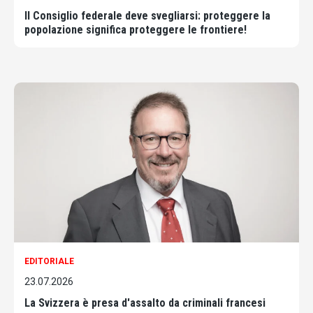
Il Consiglio federale deve svegliarsi: proteggere la
popolazione significa proteggere le frontiere!
EDITORIALE
23.07.2026
La Svizzera è presa d'assalto da criminali francesi