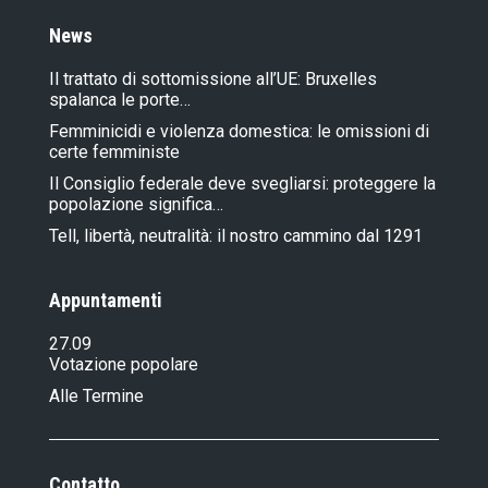
News
Il trattato di sottomissione all’UE: Bruxelles
spalanca le porte…
Femminicidi e violenza domestica: le omissioni di
certe femministe
Il Consiglio federale deve svegliarsi: proteggere la
popolazione significa…
Tell, libertà, neutralità: il nostro cammino dal 1291
Appuntamenti
27.09
Votazione popolare
Alle Termine
Contatto