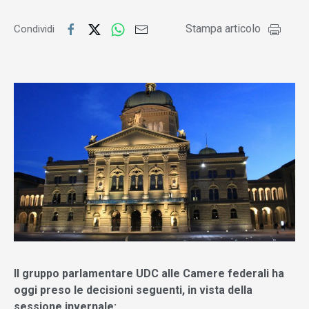
Stampa articolo
Condividi
Il gruppo parlamentare UDC alle Camere federali ha
oggi preso le decisioni seguenti, in vista della
sessione invernale: