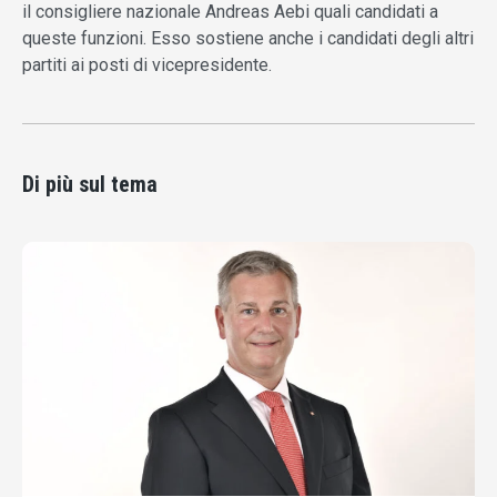
il consigliere nazionale Andreas Aebi quali candidati a
queste funzioni. Esso sostiene anche i candidati degli altri
partiti ai posti di vicepresidente.
Di più sul tema