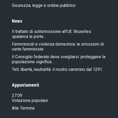
Sicurezza, legge e ordine pubblico
News
Il trattato di sottomissione all’UE: Bruxelles
spalanca le porte…
Femminicidi e violenza domestica: le omissioni di
certe femministe
Il Consiglio federale deve svegliarsi: proteggere la
popolazione significa…
Tell, libertà, neutralità: il nostro cammino dal 1291
Appuntamenti
27.09
Votazione popolare
Alle Termine