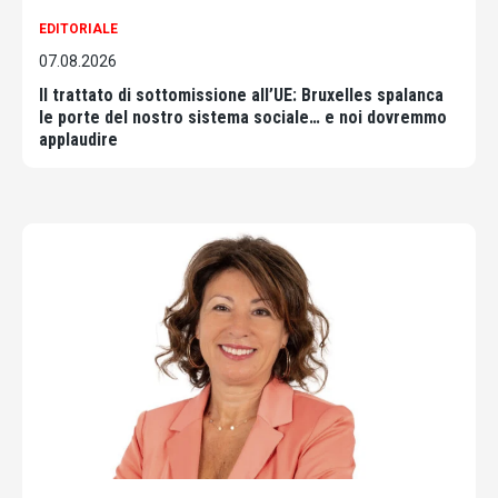
EDITORIALE
07.08.2026
Il trattato di sottomissione all’UE: Bruxelles spalanca
le porte del nostro sistema sociale… e noi dovremmo
applaudire