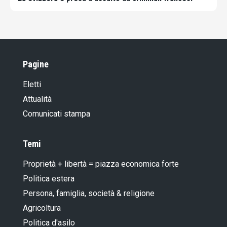
Pagine
Eletti
Attualità
Comunicati stampa
Temi
Proprietà + libertà = piazza economica forte
Politica estera
Persona, famiglia, società & religione
Agricoltura
Politica d'asilo