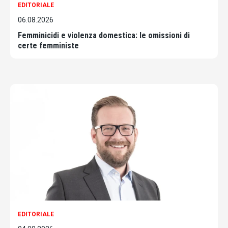
EDITORIALE
06.08.2026
Femminicidi e violenza domestica: le omissioni di
certe femministe
EDITORIALE