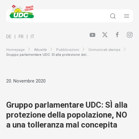
DE
FR
IT
Homepage
Attualità
Pubblicazioni
Comunicati stampa
Gruppo parlamentare UDC: SÌ alla protezione del...
20. Novembre 2020
Gruppo parlamentare UDC: SÌ alla
protezione della popolazione, NO
a una tolleranza mal concepita