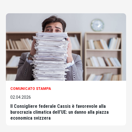
COMUNICATO STAMPA
02.04.2026
Il Consigliere federale Cassis è favorevole alla
burocrazia climatica dell’UE: un danno alla piazza
economica svizzera