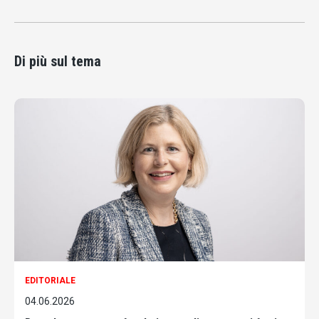
Di più sul tema
EDITORIALE
04.06.2026