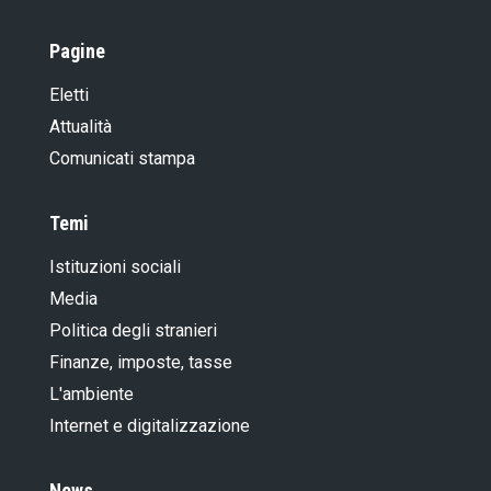
Pagine
Eletti
Attualità
Comunicati stampa
Temi
Istituzioni sociali
Media
Politica degli stranieri
Finanze, imposte, tasse
L'ambiente
Internet e digitalizzazione
News