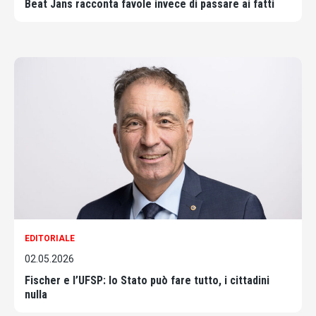
Beat Jans racconta favole invece di passare ai fatti
EDITORIALE
02.05.2026
Fischer e l’UFSP: lo Stato può fare tutto, i cittadini
nulla