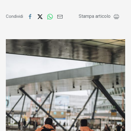
Stampa articolo
Condividi