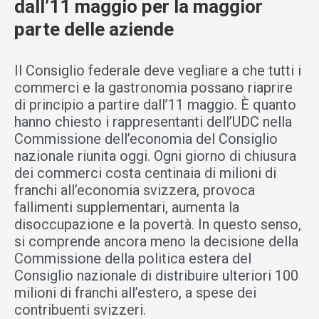
dall’11 maggio per la maggior
parte delle aziende
Il Consiglio federale deve vegliare a che tutti i
commerci e la gastronomia possano riaprire
di principio a partire dall’11 maggio. È quanto
hanno chiesto i rappresentanti dell’UDC nella
Commissione dell’economia del Consiglio
nazionale riunita oggi. Ogni giorno di chiusura
dei commerci costa centinaia di milioni di
franchi all’economia svizzera, provoca
fallimenti supplementari, aumenta la
disoccupazione e la povertà. In questo senso,
si comprende ancora meno la decisione della
Commissione della politica estera del
Consiglio nazionale di distribuire ulteriori 100
milioni di franchi all’estero, a spese dei
contribuenti svizzeri.