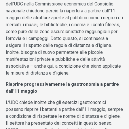
dell’UDC nella Commissione economica del Consiglio
nazionale chiedono perciò la riapertura a partire dall’11
maggio delle strutture aperte al pubblico come i negozi e i
mercati, i musei, le biblioteche, i cinema e i centri fitness,
come pure delle zone escursionistiche raggiungibili per
ferrovia e i campeggi. Detto questo, si continuerà a
esigere il rispetto delle regole di distanza e d’igiene.
Inoltre, bisogna di nuovo permettere alle piccole
manifestazioni private e pubbliche e delle attività
associative – anche qui, a condizione che siano applicate
le misure di distanza e d’igiene.
Riaprire progressivamente la gastronomia a partire
dall’11 maggio
L’UDC chiede inoltre che gli esercizi gastronomici
possano riaprire i battenti a partire dall’11 maggio, sempre
a condizione di rispettare le norme di distanza e d’igiene.
Il settore ha presentato dei concetti in questo senso.