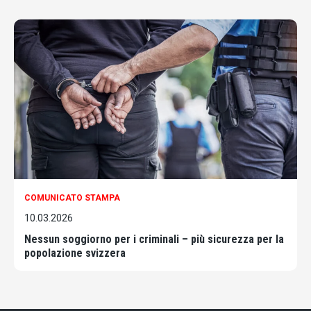
COMUNICATO STAMPA
10.03.2026
Nessun soggiorno per i criminali – più sicurezza per la
popolazione svizzera