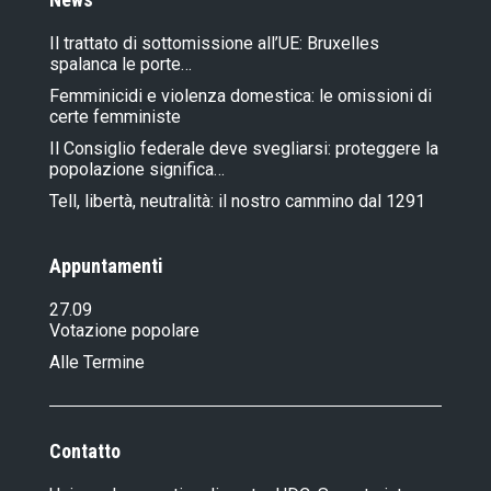
Il trattato di sottomissione all’UE: Bruxelles
spalanca le porte…
Femminicidi e violenza domestica: le omissioni di
certe femministe
Il Consiglio federale deve svegliarsi: proteggere la
popolazione significa…
Tell, libertà, neutralità: il nostro cammino dal 1291
Appuntamenti
27.09
Votazione popolare
Alle Termine
Contatto