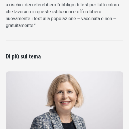
a rischio, decreterebbero l’obbligo di test per tutti coloro
che lavorano in queste istituzioni e offrirebbero
nuovamente i test alla popolazione – vaccinata e non –
gratuitamente.”
Di più sul tema