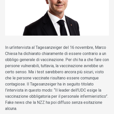
In un’intervista al Tagesanzeiger del 16 novembre, Marco
Chiesa ha dichiarato chiaramente di essere contrario a un
obbligo generale di vaccinazione. Per chi ha a che fare con
persone vulnerabili, tuttavia, la vaccinazione avrebbe un
certo senso. Ma i test sarebbero ancora più sicuri, visto
che le persone vaccinate risultano essere comunque
contagiose. Il Tagesanzeiger ha in seguito titolato
l’intervista in questo modo: “Il leader dell’UDC esige la
vaccinazione obbligatoria per il personale infermieristico”.
Fake news che la NZZ ha poi diffuso senza esitazione
alcuna.