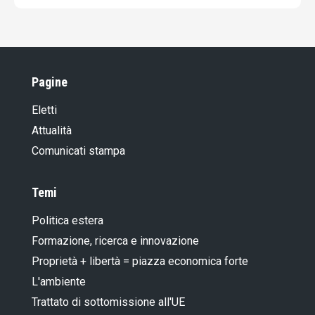
Pagine
Eletti
Attualità
Comunicati stampa
Temi
Politica estera
Formazione, ricerca e innovazione
Proprietà + libertà = piazza economica forte
L'ambiente
Trattato di sottomissione all'UE