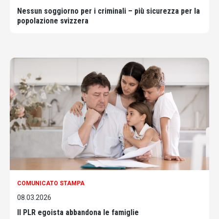
Nessun soggiorno per i criminali – più sicurezza per la
popolazione svizzera
COMUNICATO STAMPA
08.03.2026
Il PLR egoista abbandona le famiglie