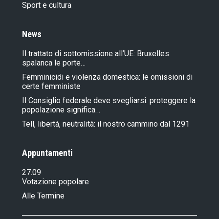
Sport e cultura
News
Il trattato di sottomissione all’UE: Bruxelles
spalanca le porte…
Femminicidi e violenza domestica: le omissioni di
certe femministe
Il Consiglio federale deve svegliarsi: proteggere la
popolazione significa…
Tell, libertà, neutralità: il nostro cammino dal 1291
Appuntamenti
27.09
Votazione popolare
Alle Termine