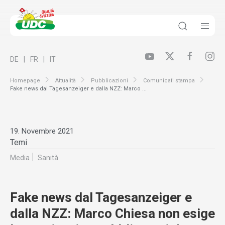
DE
FR
IT
Homepage
Attualità
Pubblicazioni
Comunicati stampa
Fake news dal Tagesanzeiger e dalla NZZ: Marco ...
19. Novembre 2021
Temi
Media
Sanità
Fake news dal Tagesanzeiger e
dalla NZZ: Marco Chiesa non esige