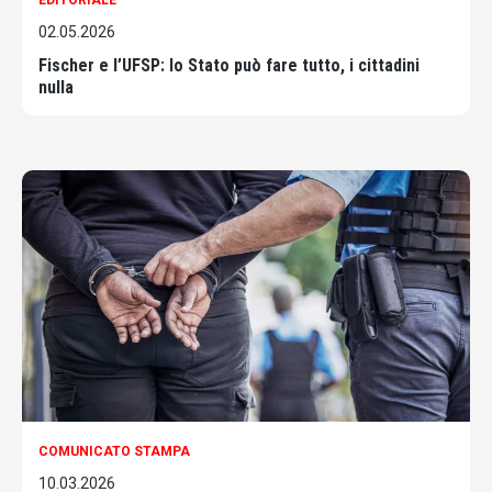
02.05.2026
Fischer e l’UFSP: lo Stato può fare tutto, i cittadini
nulla
COMUNICATO STAMPA
10.03.2026