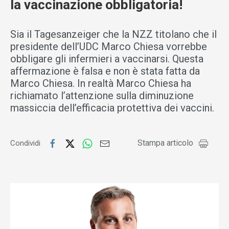
la vaccinazione obbligatoria!
Sia il Tagesanzeiger che la NZZ titolano che il
presidente dell’UDC Marco Chiesa vorrebbe
obbligare gli infermieri a vaccinarsi. Questa
affermazione è falsa e non è stata fatta da
Marco Chiesa. In realtà Marco Chiesa ha
richiamato l’attenzione sulla diminuzione
massiccia dell’efficacia protettiva dei vaccini.
Stampa articolo
Condividi