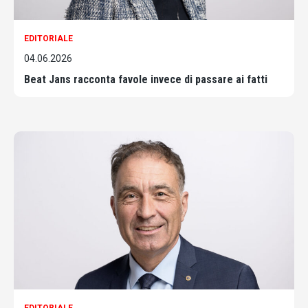
EDITORIALE
04.06.2026
Beat Jans racconta favole invece di passare ai fatti
EDITORIALE