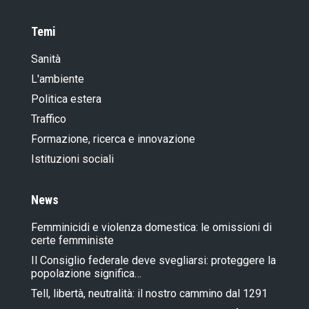
Temi
Sanità
L'ambiente
Politica estera
Traffico
Formazione, ricerca e innovazione
Istituzioni sociali
News
Femminicidi e violenza domestica: le omissioni di
certe femministe
Il Consiglio federale deve svegliarsi: proteggere la
popolazione significa…
Tell, libertà, neutralità: il nostro cammino dal 1291