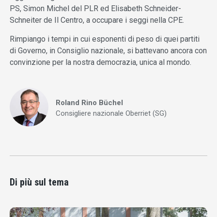
PS, Simon Michel del PLR ed Elisabeth Schneider-
Schneiter de Il Centro, a occupare i seggi nella CPE.
Rimpiango i tempi in cui esponenti di peso di quei partiti
di Governo, in Consiglio nazionale, si battevano ancora con
convinzione per la nostra democrazia, unica al mondo.
Roland Rino Büchel
Consigliere nazionale Oberriet (SG)
Di più sul tema