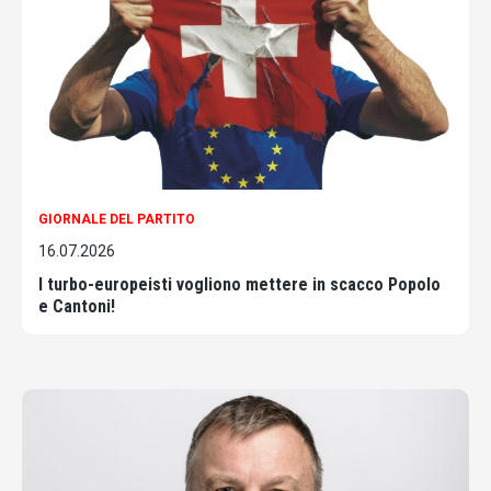
GIORNALE DEL PARTITO
16.07.2026
I turbo-europeisti vogliono mettere in scacco Popolo
e Cantoni!