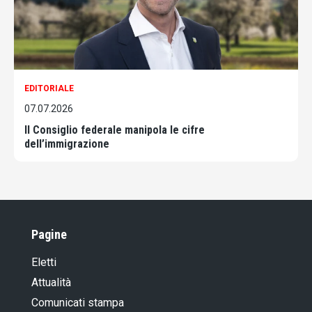
EDITORIALE
07.07.2026
Il Consiglio federale manipola le cifre
dell’immigrazione
Pagine
Eletti
Attualità
Comunicati stampa