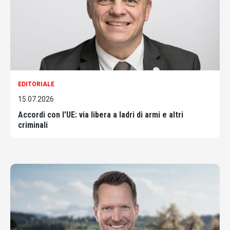
EDITORIALE
15.07.2026
Accordi con l'UE: via libera a ladri di armi e altri
criminali