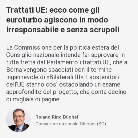
Trattati UE: ecco come gli
euroturbo agiscono in modo
irresponsabile e senza scrupoli
La Commissione per la politica estera del
Consiglio nazionale intende far approvare in
tutta fretta dal Parlamento i trattati UE, che a
Berna vengono spacciati con il termine
ingannevole di «Bilaterali III». I sostenitori
dell’UE stanno così ostacolando un esame
approfondito del progetto, che conta decine
di migliaia di pagine.
Roland Rino Büchel
Consigliere nazionale Oberriet (SG)