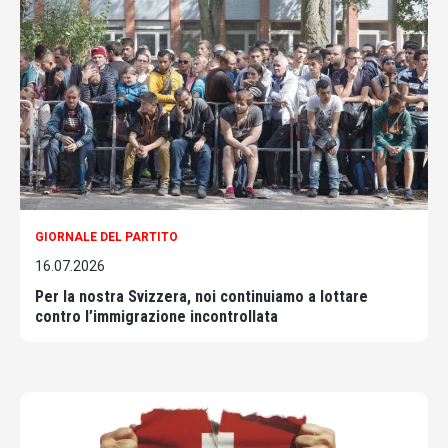
GIORNALE DEL PARTITO
16.07.2026
Per la nostra Svizzera, noi continuiamo a lottare
contro l’immigrazione incontrollata