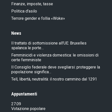
Finanze, imposte, tasse
Politica d'asilo
Terrore gender e follia «Woke»
News
Il trattato di sottomissione all’UE: Bruxelles
spalanca le porte…
Femminicidi e violenza domestica: le omissioni di
certe femministe
Il Consiglio federale deve svegliarsi: proteggere la
popolazione significa…
Tell, libertà, neutralità: il nostro cammino dal 1291
Appuntamenti
27.09
Votazione popolare