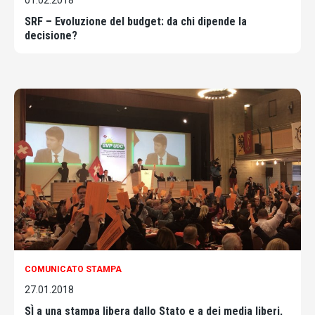
01.02.2018
SRF – Evoluzione del budget: da chi dipende la
decisione?
COMUNICATO STAMPA
27.01.2018
SÌ a una stampa libera dallo Stato e a dei media liberi,