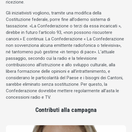
ricezione.
Gli iniziativisti vogliono, tramite una modifica della
Costituzione federale, porre fine all’odierno sistema di
tassazione. «La Confederazione o terzi da essa incaricati »,
direbbe in futuro l’articolo 93, «non possono riscuotere
canoni.» E continua: La Confederazione « La Confederazione
non sovvenziona alcuna emittente radiofonica o televisiva»,
né tantomeno può gestirne «in tempo di pace». L’attuale
passaggio, secondo cui la radio e la televisione
contribuiscono all’istruzione e allo sviluppo culturale, alla
libera formazione delle opinioni e all’intrattenimento, e
considerano le particolarità del Paese e i bisogni dei Cantoni,
sarebbe eliminato senza sostituzione. Per questo, la
Confederazione dovrebbe mettere regolarmente all’asta le
concessioni radio e TV.
Contributi alla campagna