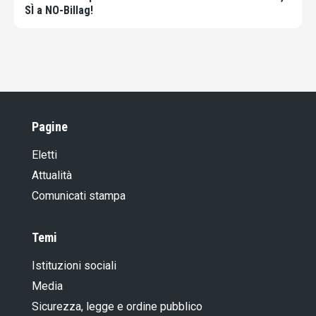
SÌ a NO-Billag!
Pagine
Eletti
Attualità
Comunicati stampa
Temi
Istituzioni sociali
Media
Sicurezza, legge e ordine pubblico