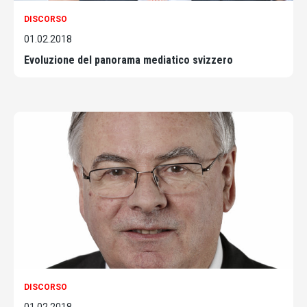
DISCORSO
01.02.2018
Evoluzione del panorama mediatico svizzero
DISCORSO