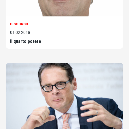
DISCORSO
01.02.2018
Il quarto potere