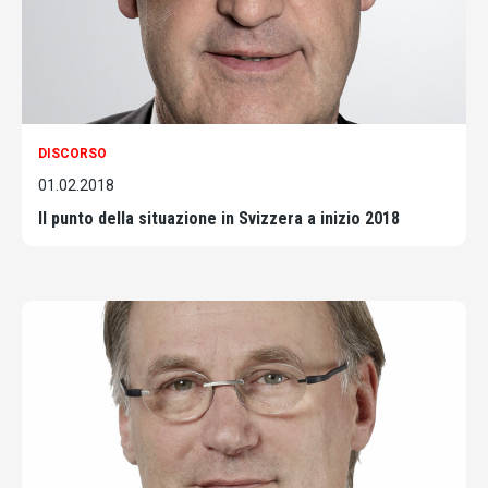
DISCORSO
01.02.2018
Il punto della situazione in Svizzera a inizio 2018