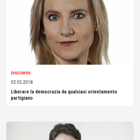
DISCORSO
02.02.2018
Liberare la democrazia da qualsiasi orientamento
partigiano