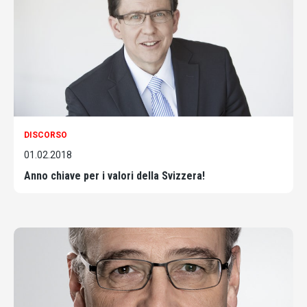
DISCORSO
01.02.2018
Anno chiave per i valori della Svizzera!