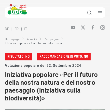
DE
FR
IT
Homepage
Attualità
Campagne
Iniziativa popolare «Per il futuro della nostra...
RISULTATO: NO
RACCOMANDAZIONE DI VOTO: NO
Votazione popolare del 22. Settembre 2024
Iniziativa popolare «Per il futuro
della nostra natura e del nostro
paesaggio (Iniziativa sulla
biodiversità)»