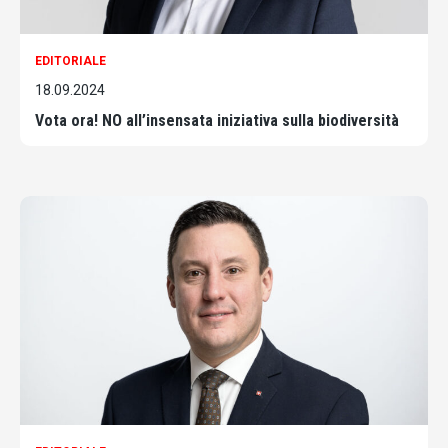
EDITORIALE
18.09.2024
Vota ora! NO all’insensata iniziativa sulla biodiversità