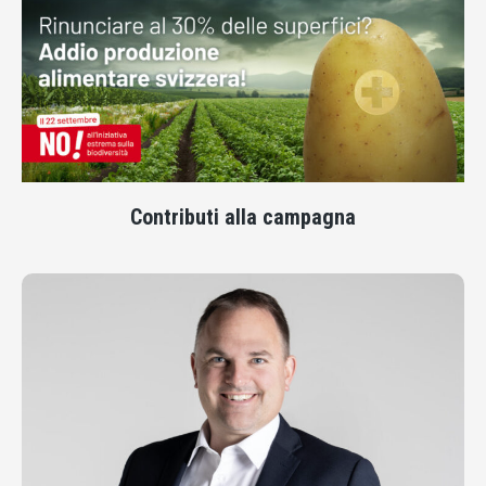
Contributi alla campagna