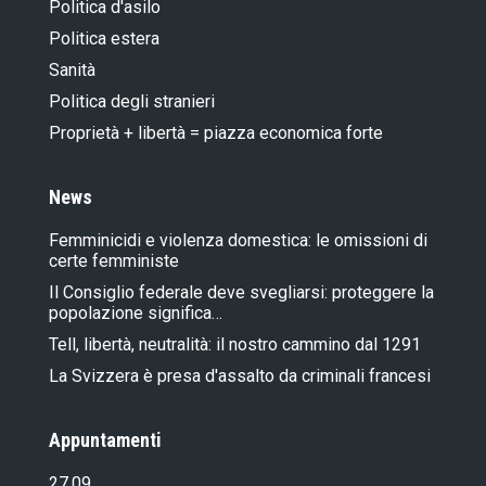
Politica d'asilo
Politica estera
Sanità
Politica degli stranieri
Proprietà + libertà = piazza economica forte
News
Femminicidi e violenza domestica: le omissioni di
certe femministe
Il Consiglio federale deve svegliarsi: proteggere la
popolazione significa…
Tell, libertà, neutralità: il nostro cammino dal 1291
La Svizzera è presa d'assalto da criminali francesi
Appuntamenti
27.09