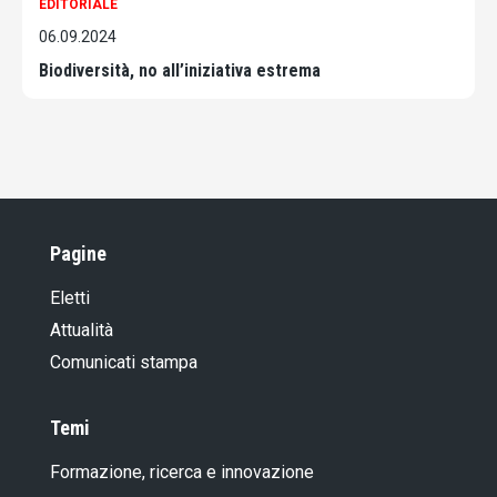
EDITORIALE
06.09.2024
Biodiversità, no all’iniziativa estrema
Pagine
Eletti
Attualità
Comunicati stampa
Temi
Formazione, ricerca e innovazione