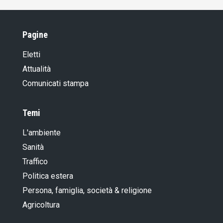
Pagine
Eletti
Attualità
Comunicati stampa
Temi
L'ambiente
Sanità
Traffico
Politica estera
Persona, famiglia, società & religione
Agricoltura