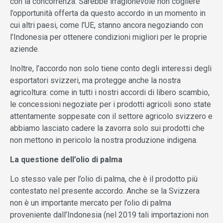
con la concorrenza. Sarebbe irragionevole non cogliere
l’opportunità offerta da questo accordo in un momento in
cui altri paesi, come l’UE, stanno ancora negoziando con
l’Indonesia per ottenere condizioni migliori per le proprie
aziende.
Inoltre, l’accordo non solo tiene conto degli interessi degli
esportatori svizzeri, ma protegge anche la nostra
agricoltura: come in tutti i nostri accordi di libero scambio,
le concessioni negoziate per i prodotti agricoli sono state
attentamente soppesate con il settore agricolo svizzero e
abbiamo lasciato cadere la zavorra solo sui prodotti che
non mettono in pericolo la nostra produzione indigena.
La questione dell’olio di palma
Lo stesso vale per l’olio di palma, che è il prodotto più
contestato nel presente accordo. Anche se la Svizzera
non è un importante mercato per l’olio di palma
proveniente dall’Indonesia (nel 2019 tali importazioni non