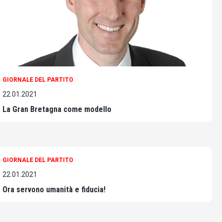
GIORNALE DEL PARTITO
22.01.2021
La Gran Bretagna come modello
GIORNALE DEL PARTITO
22.01.2021
Ora servono umanità e fiducia!