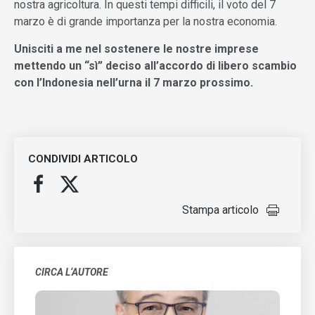
nostra agricoltura. In questi tempi difficili, il voto del 7
marzo è di grande importanza per la nostra economia.
Unisciti a me nel sostenere le nostre imprese
mettendo un “sì” deciso all’accordo di libero scambio
con l’Indonesia nell’urna il 7 marzo prossimo.
CONDIVIDI ARTICOLO
Stampa articolo
CIRCA L‘AUTORE