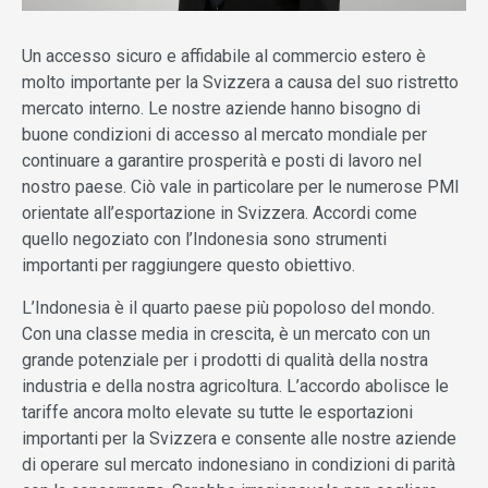
Un accesso sicuro e affidabile al commercio estero è
molto importante per la Svizzera a causa del suo ristretto
mercato interno. Le nostre aziende hanno bisogno di
buone condizioni di accesso al mercato mondiale per
continuare a garantire prosperità e posti di lavoro nel
nostro paese. Ciò vale in particolare per le numerose PMI
orientate all’esportazione in Svizzera. Accordi come
quello negoziato con l’Indonesia sono strumenti
importanti per raggiungere questo obiettivo.
L’Indonesia è il quarto paese più popoloso del mondo.
Con una classe media in crescita, è un mercato con un
grande potenziale per i prodotti di qualità della nostra
industria e della nostra agricoltura. L’accordo abolisce le
tariffe ancora molto elevate su tutte le esportazioni
importanti per la Svizzera e consente alle nostre aziende
di operare sul mercato indonesiano in condizioni di parità