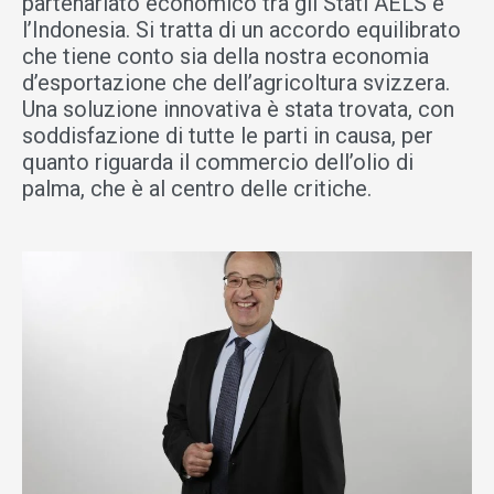
partenariato economico tra gli Stati AELS e
l’Indonesia. Si tratta di un accordo equilibrato
che tiene conto sia della nostra economia
d’esportazione che dell’agricoltura svizzera.
Una soluzione innovativa è stata trovata, con
soddisfazione di tutte le parti in causa, per
quanto riguarda il commercio dell’olio di
palma, che è al centro delle critiche.