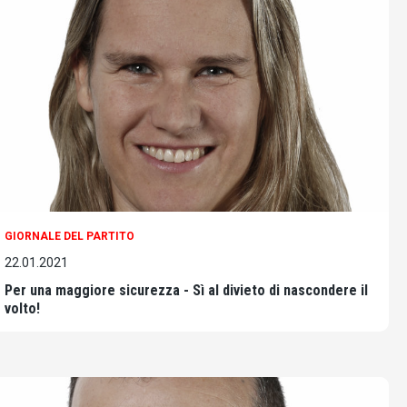
GIORNALE DEL PARTITO
22.01.2021
Per una maggiore sicurezza - Sì al divieto di nascondere il
volto!