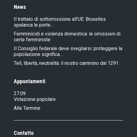
News
Il trattato di sottomissione all’UE: Bruxelles
spalanca le porte…
Femminicidi e violenza domestica: le omissioni di
certe femministe
Il Consiglio federale deve svegliarsi: proteggere la
popolazione significa…
Tell, libertà, neutralità: il nostro cammino dal 1291
Appuntamenti
27.09
Votazione popolare
Alle Termine
Contatto