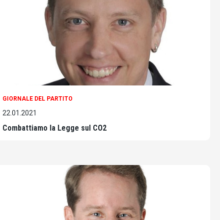
GIORNALE DEL PARTITO
22.01.2021
Combattiamo la Legge sul CO2