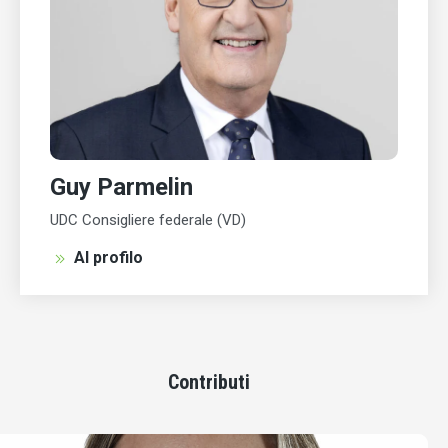
Guy Parmelin
UDC Consigliere federale (VD)
Al profilo
Contributi