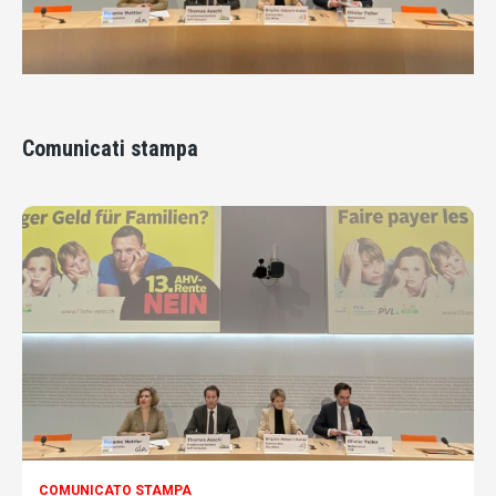
Comunicati stampa
COMUNICATO STAMPA