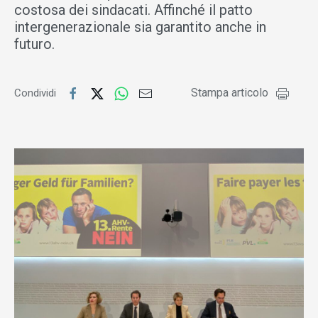
costosa dei sindacati. Affinché il patto
intergenerazionale sia garantito anche in
futuro.
Stampa articolo
Condividi