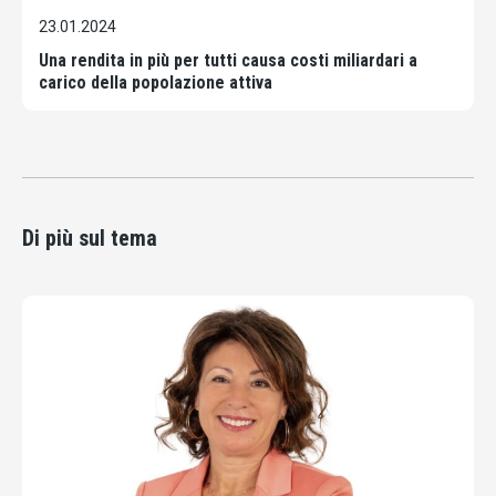
23.01.2024
Una rendita in più per tutti causa costi miliardari a
carico della popolazione attiva
Di più sul tema