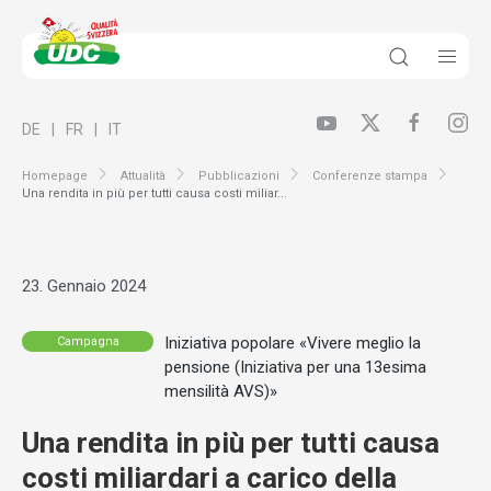
DE
FR
IT
Homepage
Attualità
Pubblicazioni
Conferenze stampa
Una rendita in più per tutti causa costi miliar...
23. Gennaio 2024
Iniziativa popolare «Vivere meglio la
Campagna
pensione (Iniziativa per una 13esima
mensilità AVS)»
Una rendita in più per tutti causa
costi miliardari a carico della