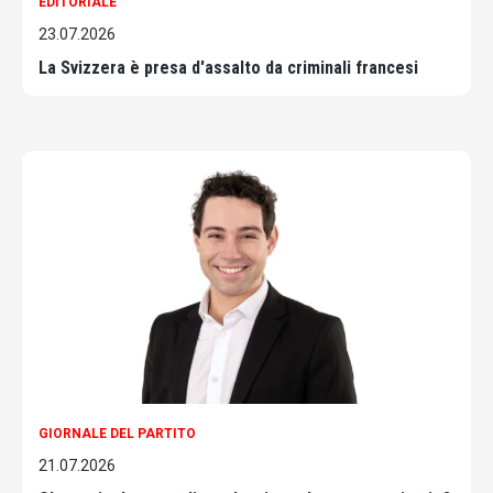
EDITORIALE
23.07.2026
La Svizzera è presa d'assalto da criminali francesi
GIORNALE DEL PARTITO
21.07.2026