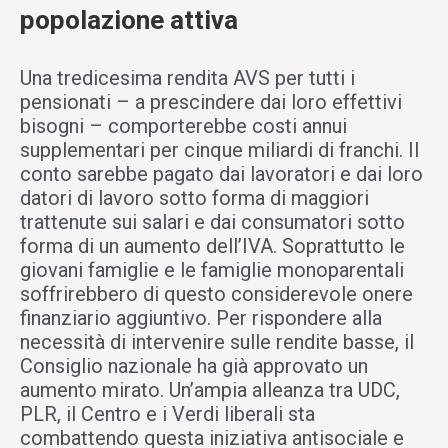
popolazione attiva
Una tredicesima rendita AVS per tutti i
pensionati – a prescindere dai loro effettivi
bisogni – comporterebbe costi annui
supplementari per cinque miliardi di franchi. Il
conto sarebbe pagato dai lavoratori e dai loro
datori di lavoro sotto forma di maggiori
trattenute sui salari e dai consumatori sotto
forma di un aumento dell’IVA. Soprattutto le
giovani famiglie e le famiglie monoparentali
soffrirebbero di questo considerevole onere
finanziario aggiuntivo. Per rispondere alla
necessità di intervenire sulle rendite basse, il
Consiglio nazionale ha già approvato un
aumento mirato. Un’ampia alleanza tra UDC,
PLR, il Centro e i Verdi liberali sta
combattendo questa iniziativa antisociale e