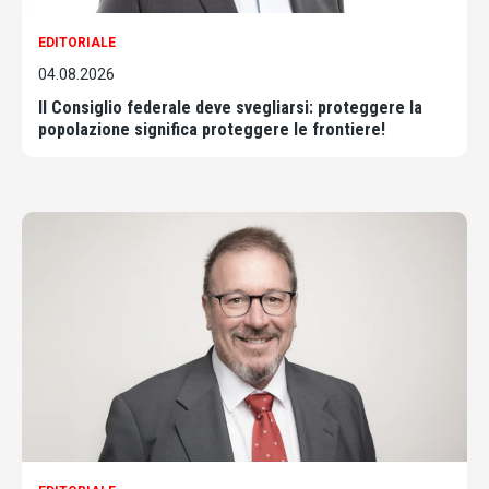
EDITORIALE
04.08.2026
Il Consiglio federale deve svegliarsi: proteggere la
popolazione significa proteggere le frontiere!