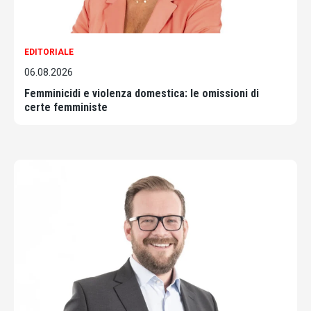
EDITORIALE
06.08.2026
Femminicidi e violenza domestica: le omissioni di
certe femministe