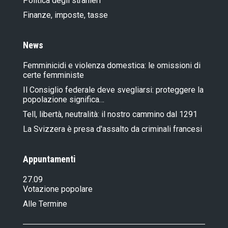
Politica degli stranieri
Finanze, imposte, tasse
News
Femminicidi e violenza domestica: le omissioni di
certe femministe
Il Consiglio federale deve svegliarsi: proteggere la
popolazione significa…
Tell, libertà, neutralità: il nostro cammino dal 1291
La Svizzera è presa d'assalto da criminali francesi
Appuntamenti
27.09
Votazione popolare
Alle Termine