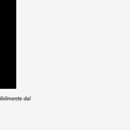
sibilmente dal