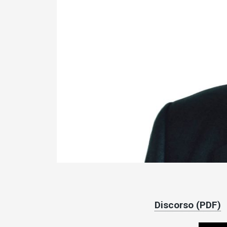
Discorso (PDF)