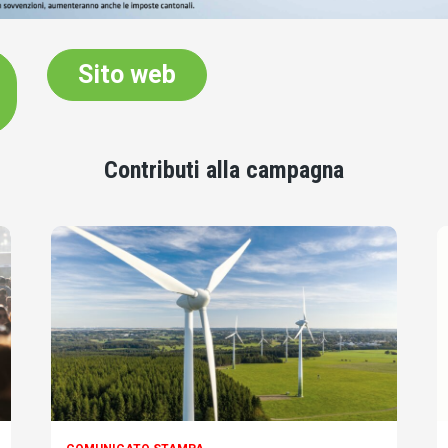
Sito web
Contributi alla campagna