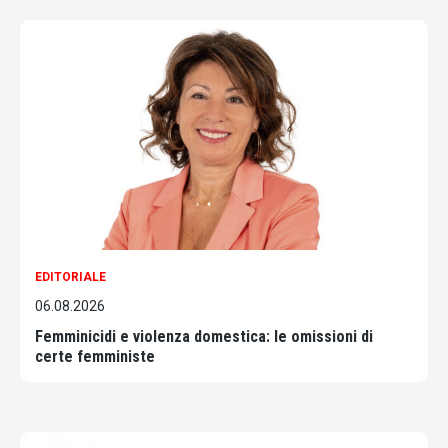
EDITORIALE
06.08.2026
Femminicidi e violenza domestica: le omissioni di
certe femministe