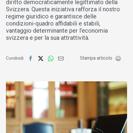
diritto democraticamente legittimato della
Svizzera. Questa iniziativa rafforza il nostro
regime giuridico e garantisce delle
condizioni-quadro affidabili e stabili,
vantaggio determinante per l’economia
svizzera e per la sua attrattività.
Stampa articolo
Condividi