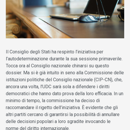
Il Consiglio degli Stati ha respinto l’iniziativa per
l’autodeterminazione durante la sua sessione primaverile.
Tocca ora al Consiglio nazionale chinarsi su questo
dossier. Ma si è già intuito in seno alla Commissione delle
istituzioni politiche del Consiglio nazionale (CIP-CN), che,
ancora una volta, l’UDC sarà sola a difendere i diritti
democratici che hanno dato prova della loro efficacia. In un
minimo di tempo, la commissione ha deciso di
raccomandare il rigetto dell’iniziativa. È evidente che gli
altri partiti cercano di garantirsi la possibilità di annullare
delle decisioni popolari a loro sgradite invocando le
norme del diritto internazionale.