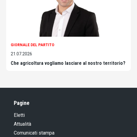
GIORNALE DEL PARTITO
21.07.2026
Che agricoltura vogliamo lasciare al nostro territorio?
Pagine
Eletti
Attualità
Comunicati stampa