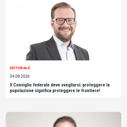
EDITORIALE
04.08.2026
Il Consiglio federale deve svegliarsi: proteggere la
popolazione significa proteggere le frontiere!