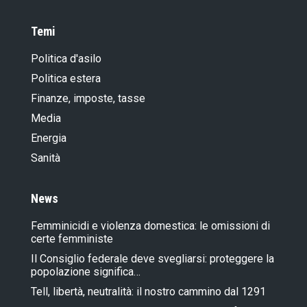
Temi
Politica d'asilo
Politica estera
Finanze, imposte, tasse
Media
Energia
Sanità
News
Femminicidi e violenza domestica: le omissioni di
certe femministe
Il Consiglio federale deve svegliarsi: proteggere la
popolazione significa…
Tell, libertà, neutralità: il nostro cammino dal 1291