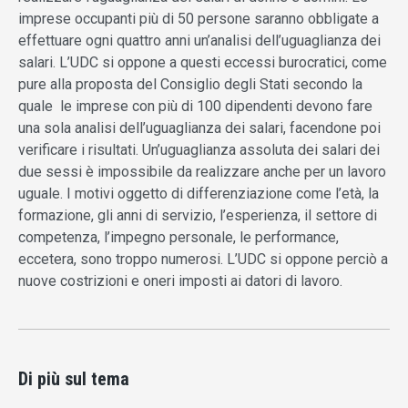
imprese occupanti più di 50 persone saranno obbligate a
effettuare ogni quattro anni un’analisi dell’uguaglianza dei
salari. L’UDC si oppone a questi eccessi burocratici, come
pure alla proposta del Consiglio degli Stati secondo la
quale le imprese con più di 100 dipendenti devono fare
una sola analisi dell’uguaglianza dei salari, facendone poi
verificare i risultati. Un’uguaglianza assoluta dei salari dei
due sessi è impossibile da realizzare anche per un lavoro
uguale. I motivi oggetto di differenziazione come l’età, la
formazione, gli anni di servizio, l’esperienza, il settore di
competenza, l’impegno personale, le performance,
eccetera, sono troppo numerosi. L’UDC si oppone perciò a
nuove costrizioni e oneri imposti ai datori di lavoro.
Di più sul tema