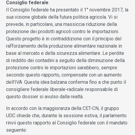
Consiglio federale
Il Consiglio federale ha presentato il 1° novembre 2017, la
sua visione globale della futura politica agricola. Vi si
prevede, in particolare, una massiccia riduzione della
protezione dei prodotti agricoli contro le importazioni.
Questo progetto è in contraddizione con il principio del
rafforzamento della produzione alimentare nazionale in
base al mercato e della sicurezza alimentare. Le perdite
di reddito dei contadini a seguito della diminuzione della
protezione contro le importazioni sarebbero, sempre
secondo questo rapporto, compensate con un aumento
dell’IVA. Questa idea balzana conferma fino a che punto il
consigliere federale liberale-radicale responsabile di
questo dossier si avulso dalla realtà.
In accordo con la maggioranza della CET-CN, il gruppo
UDC chiede che, durante la sessione estiva, il parlamento
rinvii questo rapporto al Consiglio federale con il mandato
seguente: