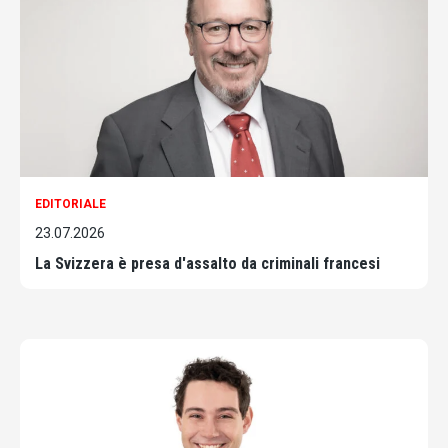
EDITORIALE
23.07.2026
La Svizzera è presa d'assalto da criminali francesi