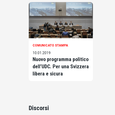
COMUNICATO STAMPA
10.01.2019
Nuovo programma politico
dell’UDC. Per una Svizzera
libera e sicura
Discorsi