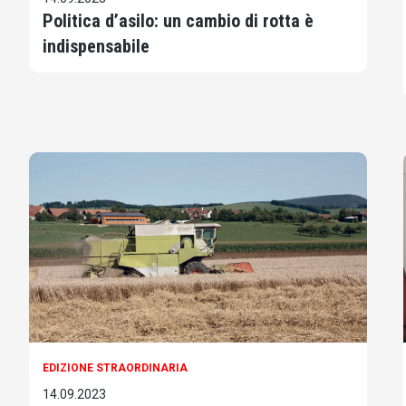
Politica d’asilo: un cambio di rotta è
indispensabile
EDIZIONE STRAORDINARIA
14.09.2023