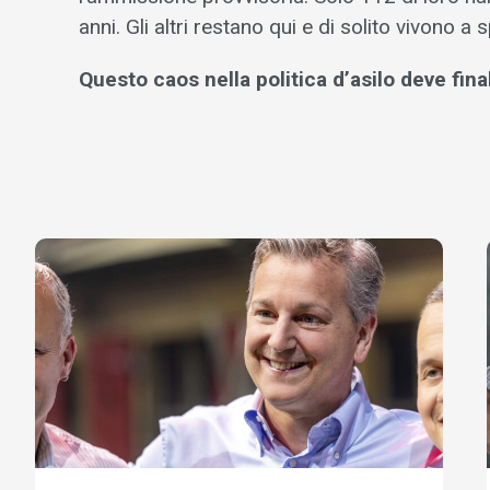
anni. Gli altri restano qui e di solito vivono 
Questo caos nella politica d’asilo deve fina