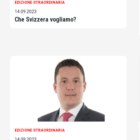
EDIZIONE STRAORDINARIA
14.09.2023
Che Svizzera vogliamo?
EDIZIONE STRAORDINARIA
14.09.2023