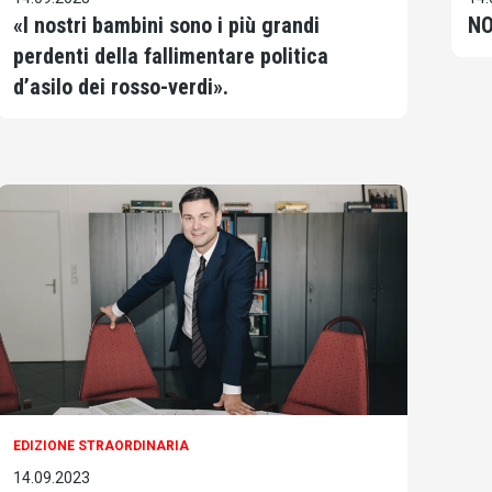
«I nostri bambini sono i più grandi
NO
perdenti della fallimentare politica
d’asilo dei rosso-verdi».
EDIZIONE STRAORDINARIA
14.09.2023