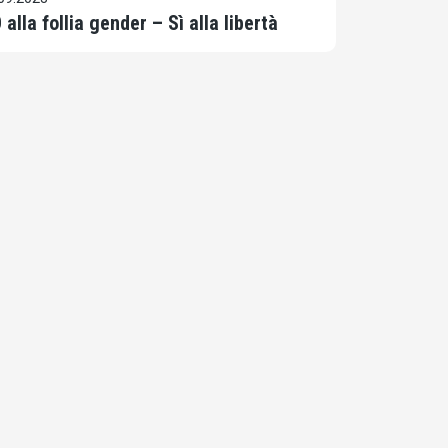
 alla follia gender – Sì alla libertà