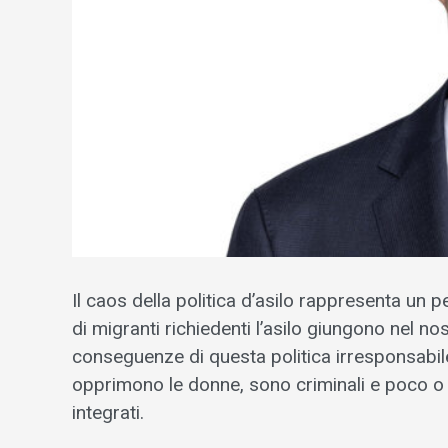
Il caos della politica d’asilo rappresenta un 
di migranti richiedenti l’asilo giungono nel no
conseguenze di questa politica irresponsabil
opprimono le donne, sono criminali e poco o pe
integrati.