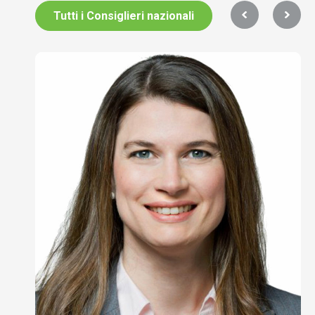
Tutti i Consiglieri nazionali