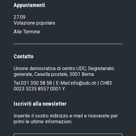
Appuntamenti
27.09
Votazione popolare
Alle Termine
Contatto
Unione democratica di centro UDC, Segretariato
generale, Casella postale, 3001 Berna
Tel.
031 300 58 58
| E-Mail:
info@udc.ch
| CH83
0023 5235 8557 0001 Y
Iscriviti alla newsletter
Inserite il vostro indirizzo e-mail e riceverete per
primi le ultime informazioni.