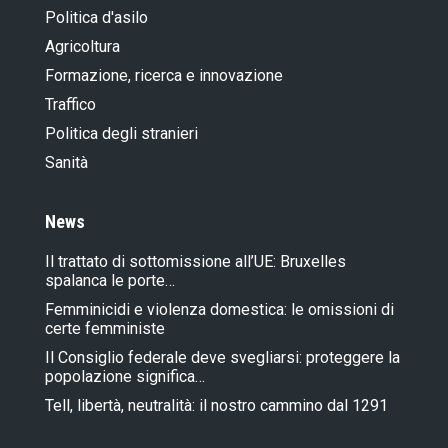
Politica d'asilo
Agricoltura
Formazione, ricerca e innovazione
Traffico
Politica degli stranieri
Sanità
News
Il trattato di sottomissione all’UE: Bruxelles
spalanca le porte…
Femminicidi e violenza domestica: le omissioni di
certe femministe
Il Consiglio federale deve svegliarsi: proteggere la
popolazione significa…
Tell, libertà, neutralità: il nostro cammino dal 1291