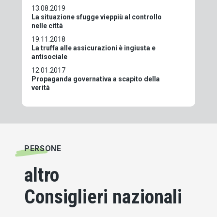
13.08.2019
La situazione sfugge vieppiù al controllo
nelle città
19.11.2018
La truffa alle assicurazioni è ingiusta e
antisociale
12.01.2017
Propaganda governativa a scapito della
verità
PERSONE
altro
Consiglieri nazionali