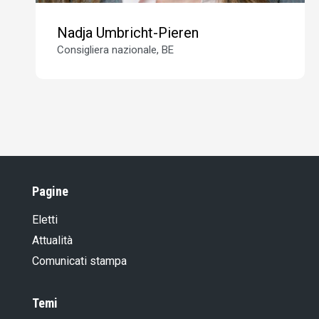
Nadja Umbricht-Pieren
Consigliera nazionale, BE
Pagine
Eletti
Attualità
Comunicati stampa
Temi