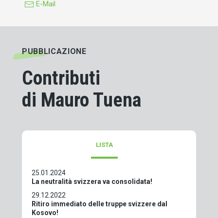
E-Mail
PUBBLICAZIONE
Contributi
di Mauro Tuena
LISTA
25.01.2024
La neutralità svizzera va consolidata!
29.12.2022
Ritiro immediato delle truppe svizzere dal
Kosovo!