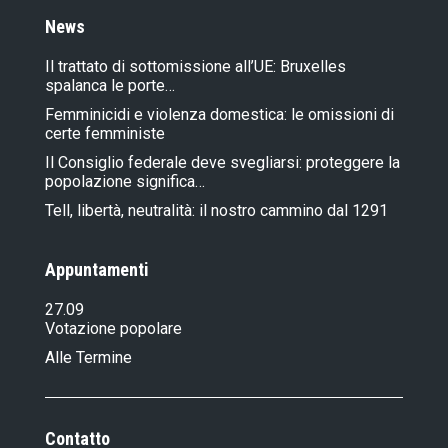
News
Il trattato di sottomissione all’UE: Bruxelles
spalanca le porte…
Femminicidi e violenza domestica: le omissioni di
certe femministe
Il Consiglio federale deve svegliarsi: proteggere la
popolazione significa…
Tell, libertà, neutralità: il nostro cammino dal 1291
Appuntamenti
27.09
Votazione popolare
Alle Termine
Contatto