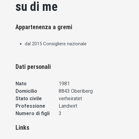
su di me
Appartenenza a gremi
dal 2015 Consigliere nazionale
Dati personali
Nato
1981
Domicilio
8843 Oberiberg
Stato civile
verheiratet
Professione
Landwirt
Numero di figli
3
Links