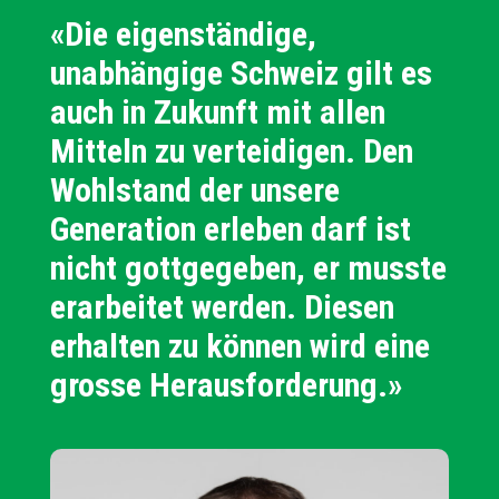
«Die eigenständige,
unabhängige Schweiz gilt es
auch in Zukunft mit allen
Mitteln zu verteidigen. Den
Wohlstand der unsere
Generation erleben darf ist
nicht gottgegeben, er musste
erarbeitet werden. Diesen
erhalten zu können wird eine
grosse Herausforderung.»