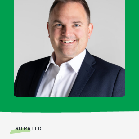
RITRATTO