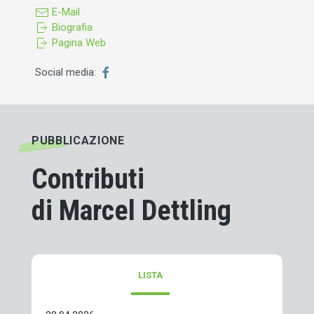
E-Mail
Biografia
Pagina Web
Social media:
PUBBLICAZIONE
Contributi
di Marcel Dettling
LISTA