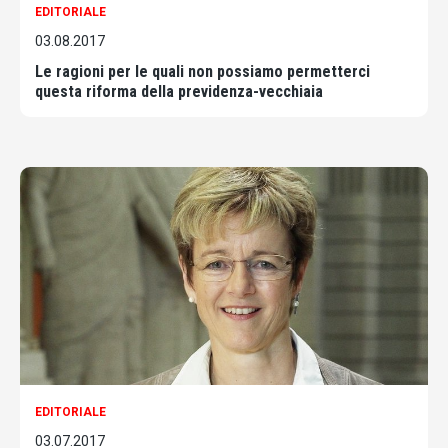
EDITORIALE
03.08.2017
Le ragioni per le quali non possiamo permetterci
questa riforma della previdenza-vecchiaia
EDITORIALE
03.07.2017