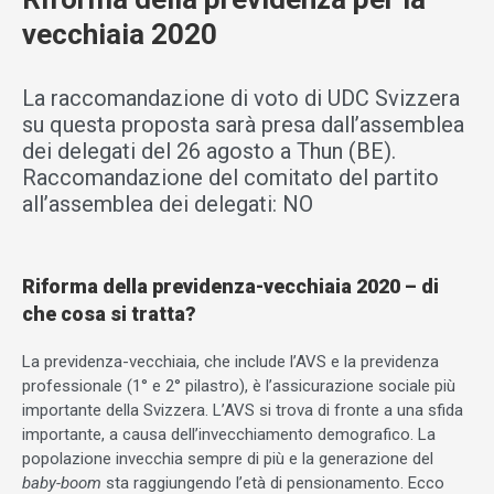
vecchiaia 2020
La raccomandazione di voto di UDC Svizzera
su questa proposta sarà presa dall’assemblea
dei delegati del 26 agosto a Thun (BE).
Raccomandazione del comitato del partito
all’assemblea dei delegati: NO
Riforma della previdenza-vecchiaia 2020 – di
che cosa si tratta?
La previdenza-vecchiaia, che include l’AVS e la previdenza
professionale (1° e 2° pilastro), è l’assicurazione sociale più
importante della Svizzera. L’AVS si trova di fronte a una sfida
importante, a causa dell’invecchiamento demografico. La
popolazione invecchia sempre di più e la generazione del
baby-boom
sta raggiungendo l’età di pensionamento. Ecco