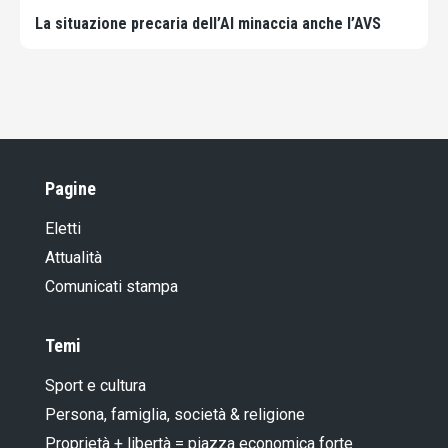
La situazione precaria dell’AI minaccia anche l’AVS
Pagine
Eletti
Attualità
Comunicati stampa
Temi
Sport e cultura
Persona, famiglia, società & religione
Proprietà + libertà = piazza economica forte