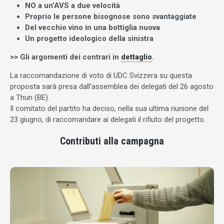
NO a un’AVS a due velocità
Proprio le persone bisognose sono svantaggiate
Del vecchio vino in una bottiglia nuova
Un progetto ideologico della sinistra
>> Gli argomenti dei contrari in
dettaglio
.
La raccomandazione di voto di UDC Svizzera su questa
proposta sarà presa dall’assemblea dei delegati del 26 agosto
a Thun (BE).
Il comitato del partito ha deciso, nella sua ultima riunione del
23 giugno, di raccomandare ai delegati il rifiuto del progetto.
Contributi alla campagna