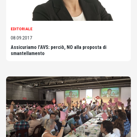
EDITORIALE
08.09.2017
Assicuriamo l’AVS: perciò, NO alla proposta di
smantellamento