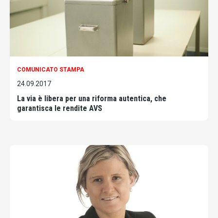
COMUNICATO STAMPA
24.09.2017
La via è libera per una riforma autentica, che
garantisca le rendite AVS