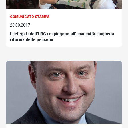
COMUNICATO STAMPA
26.08.2017
I delegati dell’UDC respingono all’unanimità l’ingiusta
riforma delle pensioni