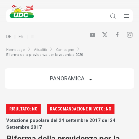
DE
FR
IT
Homepage
Attualità
Campagne
Riforma della previdenza per la vecchiaia 2020
RISULTATO: NO
RACCOMANDAZIONE DI VOTO: NO
Votazione popolare del 24 settembre 2017 del 24.
Settembre 2017
Riforma della previdenza per la