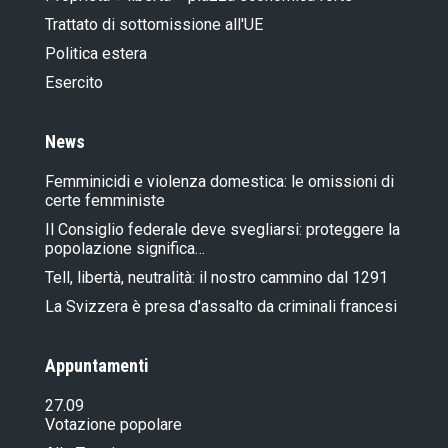
Trattato di sottomissione all'UE
Politica estera
Esercito
News
Femminicidi e violenza domestica: le omissioni di
certe femministe
Il Consiglio federale deve svegliarsi: proteggere la
popolazione significa…
Tell, libertà, neutralità: il nostro cammino dal 1291
La Svizzera è presa d'assalto da criminali francesi
Appuntamenti
27.09
Votazione popolare