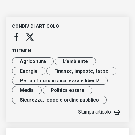
CONDIVIDI ARTICOLO
THEMEN
Agricoltura
L’ambiente
Energia
Finanze, imposte, tasse
Per un futuro in sicurezza e libertà
Media
Politica estera
Sicurezza, legge e ordine pubblico
Stampa articolo