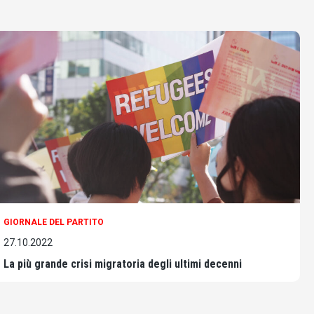
GIORNALE DEL PARTITO
27.10.2022
La più grande crisi migratoria degli ultimi decenni