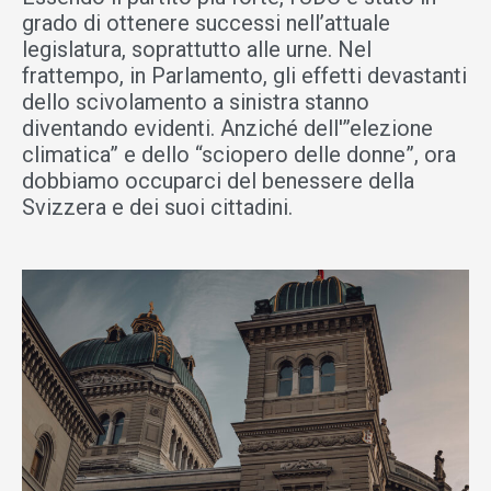
grado di ottenere successi nell’attuale
legislatura, soprattutto alle urne. Nel
frattempo, in Parlamento, gli effetti devastanti
dello scivolamento a sinistra stanno
diventando evidenti. Anziché dell'”elezione
climatica” e dello “sciopero delle donne”, ora
dobbiamo occuparci del benessere della
Svizzera e dei suoi cittadini.