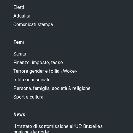
Eletti
Attualità
Comunicati stampa
Temi
Sanità
Finanze, imposte, tasse
Terrore gender e follia «Woke»
Istituzioni sociali
Persona, famiglia, società & religione
Sport e cultura
News
Il trattato di sottomissione all’UE: Bruxelles
spalanca le porte…