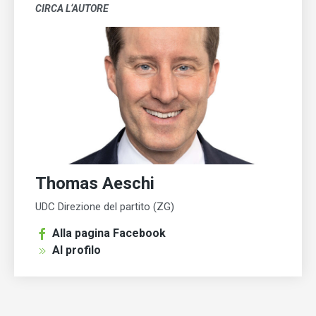
CIRCA L‘AUTORE
Thomas Aeschi
UDC Direzione del partito (ZG)
Alla pagina Facebook
Al profilo