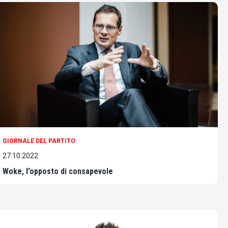
GIORNALE DEL PARTITO
27.10.2022
Woke, l’opposto di consapevole