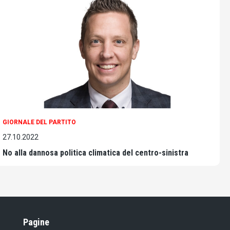
GIORNALE DEL PARTITO
27.10.2022
No alla dannosa politica climatica del centro-sinistra
Pagine