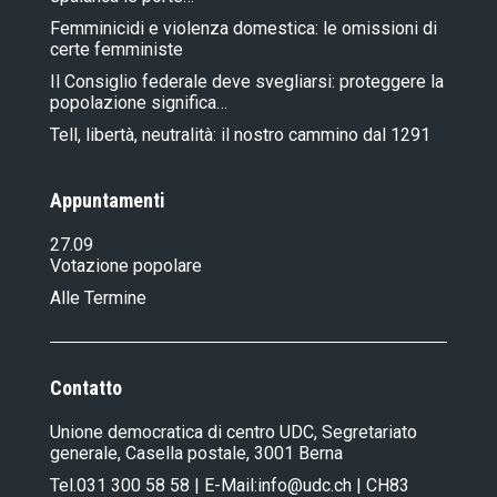
Femminicidi e violenza domestica: le omissioni di
certe femministe
Il Consiglio federale deve svegliarsi: proteggere la
popolazione significa…
Tell, libertà, neutralità: il nostro cammino dal 1291
Appuntamenti
27.09
Votazione popolare
Alle Termine
Contatto
Unione democratica di centro UDC, Segretariato
generale, Casella postale, 3001 Berna
Tel.
031 300 58 58
| E-Mail:
info@udc.ch
| CH83