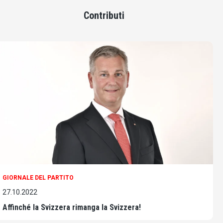
Contributi
GIORNALE DEL PARTITO
27.10.2022
Affinché la Svizzera rimanga la Svizzera!