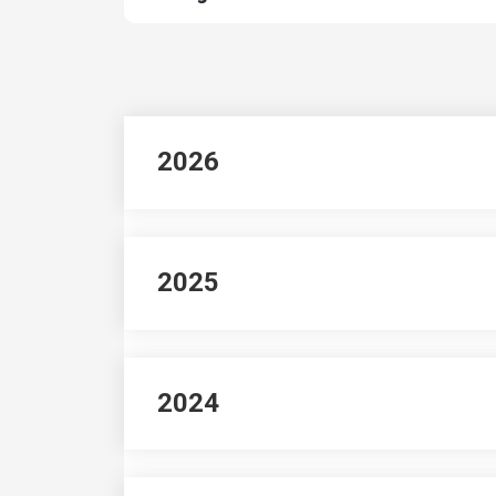
2026
2025
2024