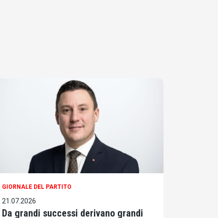
GIORNALE DEL PARTITO
21.07.2026
Da grandi successi derivano grandi