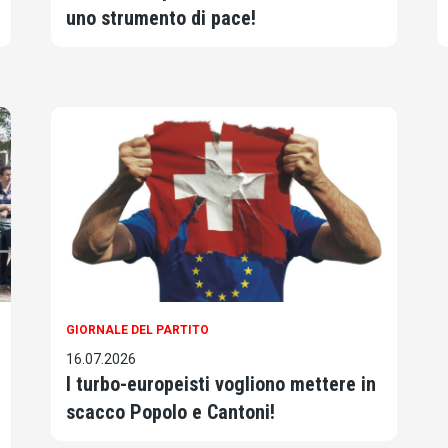
uno strumento di pace!
GIORNALE DEL PARTITO
16.07.2026
I turbo-europeisti vogliono mettere in
scacco Popolo e Cantoni!