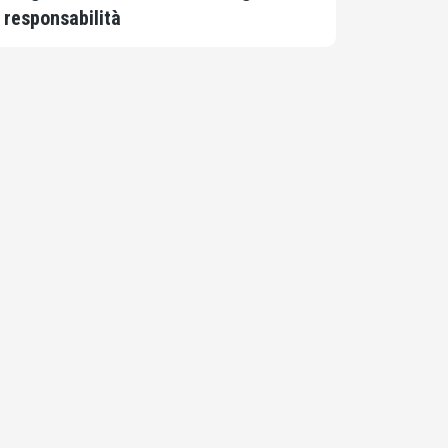
responsabilità