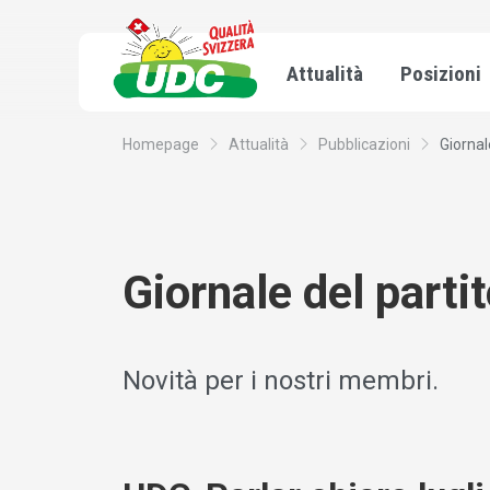
Attualità
Posizioni
Homepage
Attualità
Pubblicazioni
Giornal
Giornale del parti
Novità per i nostri membri.