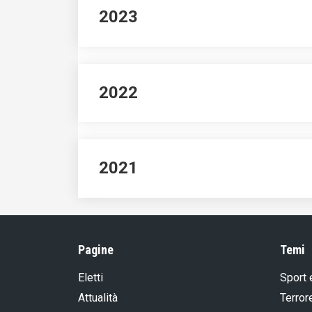
2023
2022
2021
Pagine
Temi
Eletti
Sport 
Attualità
Terror