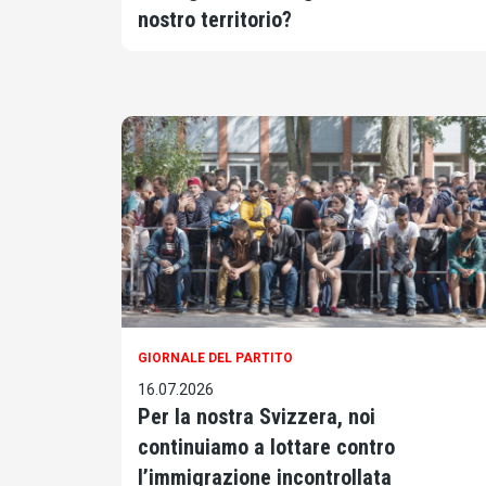
nostro territorio?
GIORNALE DEL PARTITO
16.07.2026
Per la nostra Svizzera, noi
continuiamo a lottare contro
l’immigrazione incontrollata