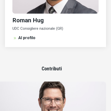
Roman Hug
UDC Consigliere nazionale (GR)
Al profilo
Contributi