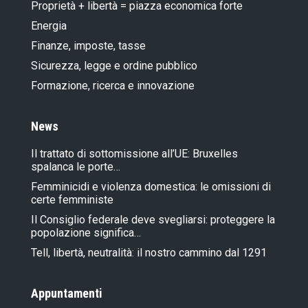
Proprietà + libertà = piazza economica forte
Energia
Finanze, imposte, tasse
Sicurezza, legge e ordine pubblico
Formazione, ricerca e innovazione
News
Il trattato di sottomissione all’UE: Bruxelles
spalanca le porte…
Femminicidi e violenza domestica: le omissioni di
certe femministe
Il Consiglio federale deve svegliarsi: proteggere la
popolazione significa…
Tell, libertà, neutralità: il nostro cammino dal 1291
Appuntamenti