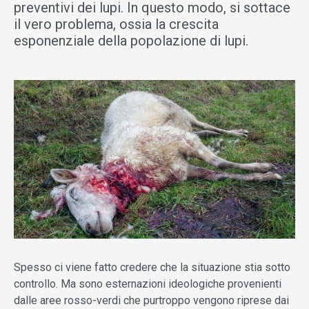
preventivi dei lupi. In questo modo, si sottace
il vero problema, ossia la crescita
esponenziale della popolazione di lupi.
Spesso ci viene fatto credere che la situazione stia sotto
controllo. Ma sono esternazioni ideologiche provenienti
dalle aree rosso-verdi che purtroppo vengono riprese dai