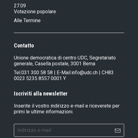
27.09
Votazione popolare
Alle Termine
Contatto
Unione democratica di centro UDC, Segretariato
generale, Casella postale, 3001 Berna
Tel.
031 300 58 58
| E-Mail:
info@udc.ch
| CH83
0023 5235 8557 0001 Y
Iscriviti alla newsletter
Inserite il vostro indirizzo e-mail e riceverete per
primi le ultime informazioni.