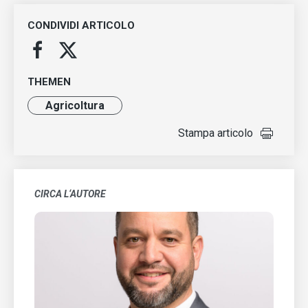
CONDIVIDI ARTICOLO
THEMEN
Agricoltura
Stampa articolo
CIRCA L‘AUTORE