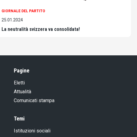
GIORNALE DEL PARTITO
25.01.2024
La neutralità svizzera va consolidata!
Pagine
Eletti
Attualità
Comunicati stampa
Temi
Istituzioni sociali