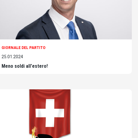
GIORNALE DEL PARTITO
25.01.2024
Meno soldi all'estero!