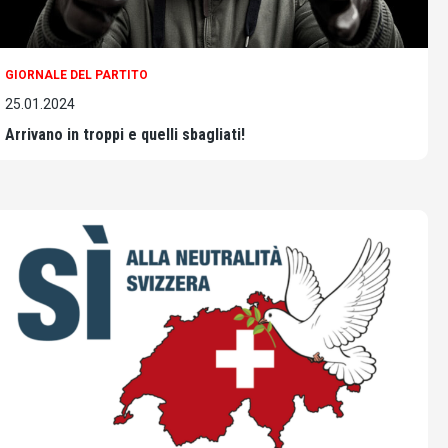
GIORNALE DEL PARTITO
25.01.2024
Arrivano in troppi e quelli sbagliati!