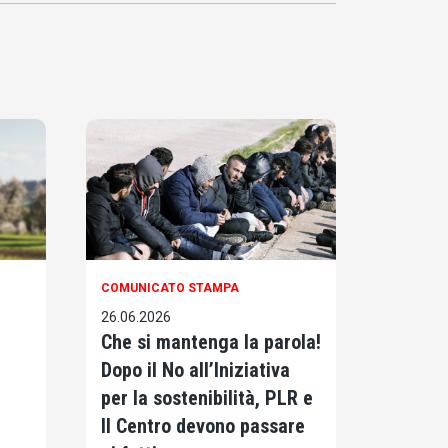
COMUNICATO STAMPA
26.06.2026
Che si mantenga la parola!
Dopo il No all’Iniziativa
per la sostenibilità, PLR e
Il Centro devono passare