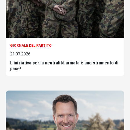
GIORNALE DEL PARTITO
21.07.2026
L’iniziativa per la neutralità armata è uno strumento di
pace!