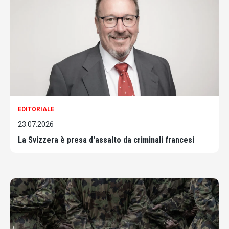
EDITORIALE
23.07.2026
La Svizzera è presa d'assalto da criminali francesi