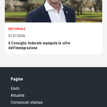
EDITORIALE
07.07.2026
Il Consiglio federale manipola le cifre
dell’immigrazione
Pagine
Eletti
Attualità
Comunicati stampa