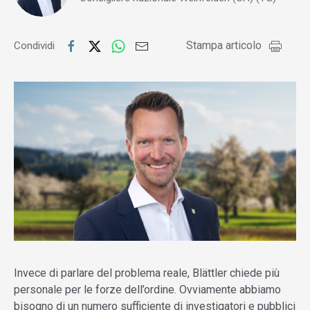
Stampa articolo
Condividi
Invece di parlare del problema reale, Blättler chiede più
personale per le forze dell’ordine. Ovviamente abbiamo
bisogno di un numero sufficiente di investigatori e pubblici