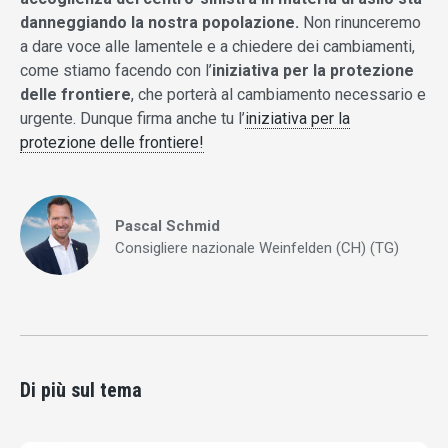
danneggiando la nostra popolazione.
Non rinunceremo
a dare voce alle lamentele e a chiedere dei cambiamenti,
come stiamo facendo con l’
iniziativa per la protezione
delle frontiere
, che porterà al cambiamento necessario e
urgente. Dunque firma anche tu l’
iniziativa per la
protezione delle frontiere!
Pascal Schmid
Consigliere nazionale Weinfelden (CH) (TG)
Di più sul tema