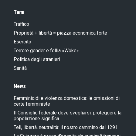
Temi
Traffico
Proprietà + libertà = piazza economica forte
Esercito
Terrore gender e follia «Woke»
Politica degli stranieri
Sanità
News
Femminicidi e violenza domestica: le omissioni di
certe femministe
Il Consiglio federale deve svegliarsi: proteggere la
popolazione significa…
Tell, libertà, neutralità: il nostro cammino dal 1291