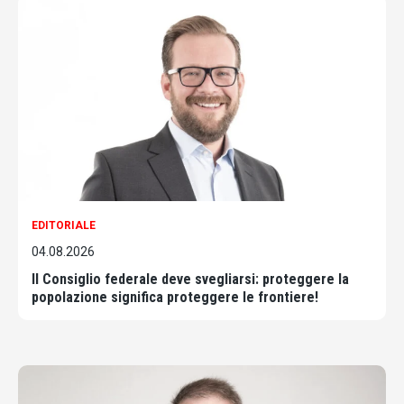
EDITORIALE
04.08.2026
Il Consiglio federale deve svegliarsi: proteggere la
popolazione significa proteggere le frontiere!